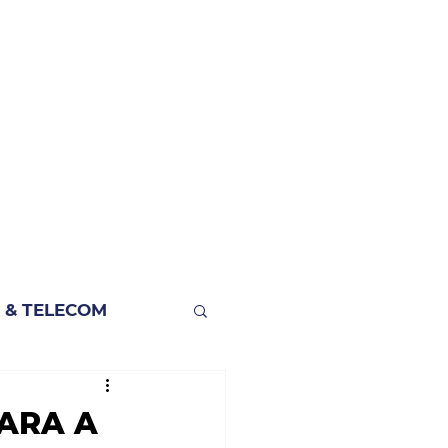
 & TELECOM
ARA A