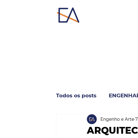
Todos os posts
ENGENHA
Engenho e Arte
7
INDUSTRIA & NEGÓCIO
ARQUITEC