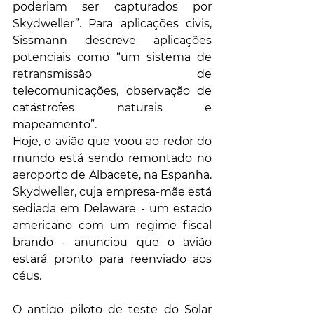
poderiam ser capturados por 
Skydweller”. Para aplicações civis, 
Sissmann descreve aplicações 
potenciais como “um sistema de 
retransmissão de 
telecomunicações, observação de 
catástrofes naturais e 
mapeamento”.
Hoje, o avião que voou ao redor do 
mundo está sendo remontado no 
aeroporto de Albacete, na Espanha. 
Skydweller, cuja empresa-mãe está 
sediada em Delaware - um estado 
americano com um regime fiscal 
brando - anunciou que o avião 
estará pronto para reenviado aos 
céus. 
O antigo piloto de teste do Solar 