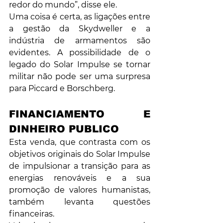
redor do mundo”, disse ele.
Uma coisa é certa, as ligações entre 
a gestão da Skydweller e a 
indústria de armamentos são 
evidentes. A possibilidade de o 
legado do Solar Impulse se tornar 
militar não pode ser uma surpresa 
para Piccard e Borschberg.
FINANCIAMENTO E 
DINHEIRO PUBLICO
Esta venda, que contrasta com os 
objetivos originais do Solar Impulse 
de impulsionar a transição para as 
energias renováveis ​​e a sua 
promoção de valores humanistas, 
também levanta questões 
financeiras.