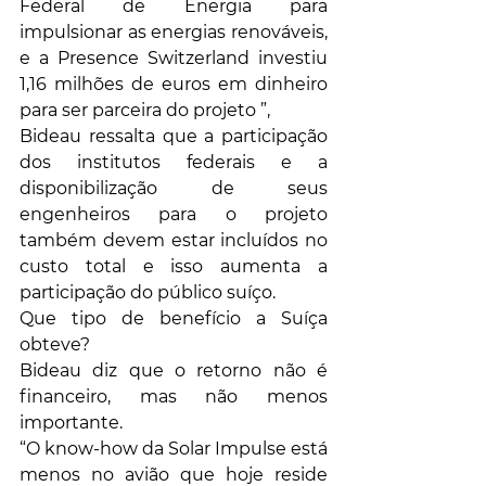
Federal de Energia para 
impulsionar as energias renováveis, 
e a Presence Switzerland investiu 
1,16 milhões de euros em dinheiro 
para ser parceira do projeto ”, 
Bideau ressalta que a participação 
dos institutos federais e a 
disponibilização de seus 
engenheiros para o projeto 
também devem estar incluídos no 
custo total e isso aumenta a 
participação do público suíço.
Que tipo de benefício a Suíça 
obteve? 
Bideau diz que o retorno não é 
financeiro, mas não menos 
importante.
“O know-how da Solar Impulse está 
menos no avião que hoje reside 