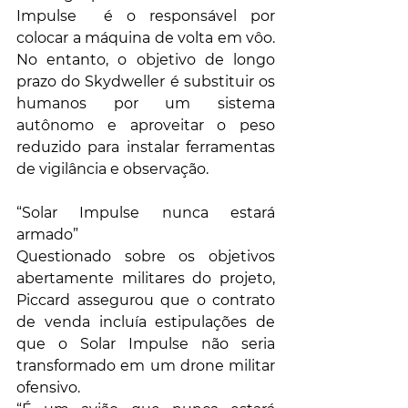
Impulse  é o responsável por 
colocar a máquina de volta em vôo. 
No entanto, o objetivo de longo 
prazo do Skydweller é substituir os 
humanos por um sistema 
autônomo e aproveitar o peso 
reduzido para instalar ferramentas 
de vigilância e observação.
“Solar Impulse nunca estará 
armado”
Questionado sobre os objetivos 
abertamente militares do projeto, 
Piccard assegurou que o contrato 
de venda incluía estipulações de 
que o Solar Impulse não seria 
transformado em um drone militar 
ofensivo.