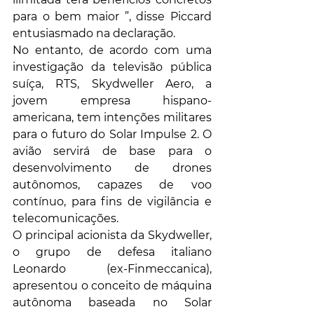
para o bem maior ”, disse Piccard 
entusiasmado na declaração.
No entanto, de acordo com uma 
investigação da televisão pública 
suíça, RTS, Skydweller Aero, a 
jovem empresa hispano-
americana, tem intenções militares 
para o futuro do Solar Impulse 2. O 
avião servirá de base para o 
desenvolvimento de drones 
autônomos, capazes de voo 
contínuo, para fins de vigilância e 
telecomunicações.
O principal acionista da Skydweller, 
o grupo de defesa italiano 
Leonardo (ex-Finmeccanica), 
apresentou o conceito de máquina 
autônoma baseada no Solar 