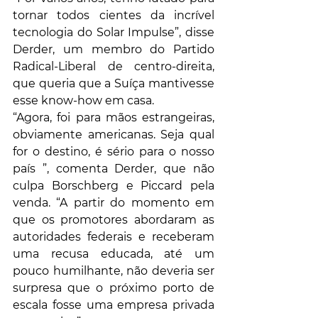
tornar todos cientes da incrível 
tecnologia do Solar Impulse”, disse 
Derder, um membro do Partido 
Radical-Liberal de centro-direita, 
que queria que a Suíça mantivesse 
esse know-how em casa.
“Agora, foi para mãos estrangeiras, 
obviamente americanas. Seja qual 
for o destino, é sério para o nosso 
país ”, comenta Derder, que não 
culpa Borschberg e Piccard pela 
venda. “A partir do momento em 
que os promotores abordaram as 
autoridades federais e receberam 
uma recusa educada, até um 
pouco humilhante, não deveria ser 
surpresa que o próximo porto de 
escala fosse uma empresa privada 