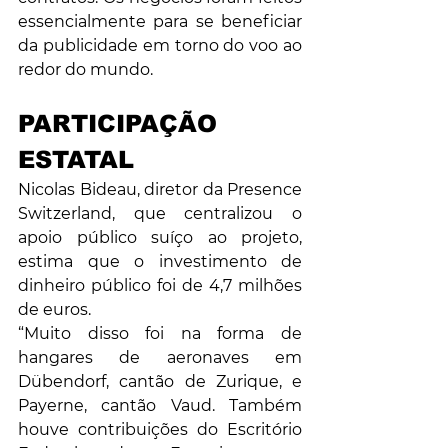
essencialmente para se beneficiar 
da publicidade em torno do voo ao 
redor do mundo.
PARTICIPAÇÃO 
ESTATAL
Nicolas Bideau, diretor da Presence 
Switzerland, que centralizou o 
apoio público suíço ao projeto, 
estima que o investimento de 
dinheiro público foi de 4,7 milhões 
de euros.
“Muito disso foi na forma de 
hangares de aeronaves em 
Dübendorf, cantão de Zurique, e 
Payerne, cantão Vaud. Também 
houve contribuições do Escritório 