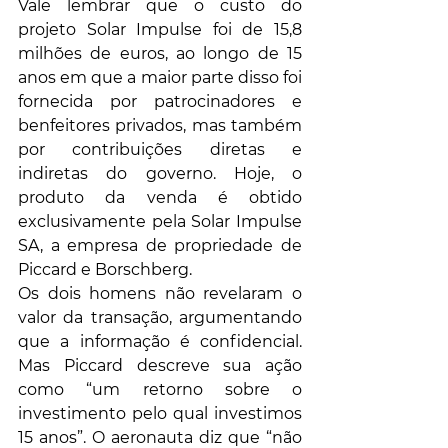
Vale lembrar que o custo do 
projeto Solar Impulse foi de 15,8 
milhões de euros, ao longo de 15 
anos em que a maior parte disso foi 
fornecida por patrocinadores e 
benfeitores privados, mas também 
por contribuições diretas e 
indiretas do governo. Hoje, o 
produto da venda é obtido 
exclusivamente pela Solar Impulse 
SA, a empresa de propriedade de 
Piccard e Borschberg.
Os dois homens não revelaram o 
valor da transação, argumentando 
que a informação é confidencial. 
Mas Piccard descreve sua ação 
como “um retorno sobre o 
investimento pelo qual investimos 
15 anos”. O aeronauta diz que “não 