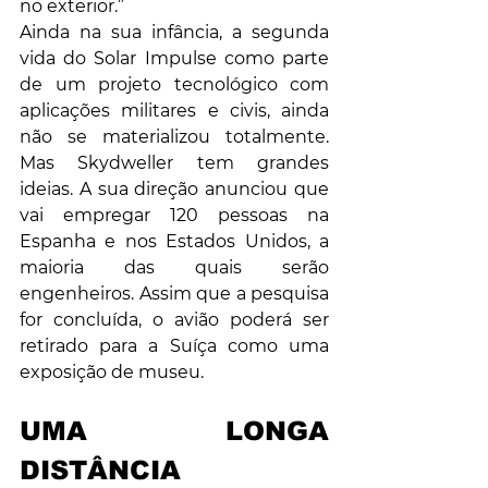
no exterior.”
Ainda na sua infância, a segunda 
vida do Solar Impulse como parte 
de um projeto tecnológico com 
aplicações militares e civis, ainda 
não se materializou totalmente. 
Mas Skydweller tem grandes 
ideias. A sua direção anunciou que 
vai empregar 120 pessoas na 
Espanha e nos Estados Unidos, a 
maioria das quais serão 
engenheiros. Assim que a pesquisa 
for concluída, o avião poderá ser 
retirado para a Suíça como uma 
exposição de museu.  
UMA LONGA 
DISTÂNCIA