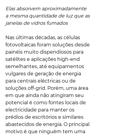
Elas absorvem aproximadamente 
a mesma quantidade de luz que as 
janelas de vidros fumados
Nas últimas décadas, as células 
fotovoltaicas foram soluções desde 
painéis muito dispendiosos para 
satélites e aplicações high-end 
semelhantes, até equipamentos 
vulgares de geração de energia 
para centrais eléctricas ou de 
soluções off-grid. Porém, uma área 
em que ainda não atingiram seu 
potencial é como fontes locais de 
electricidade para manter os 
prédios de escritórios e similares 
abastecidos de energia. O principal 
motivo é que ninguém tem uma 