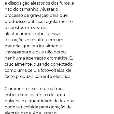
e disposição aleatórios dos furos, e 
não do tamanho. Ajustar o 
processo de gravação para que 
produzisse orifícios regularmente 
dispostos em vez de 
aleatoriamente aboliu essas 
distorções e resultou em um 
material que era igualmente 
transparente e que não gerou 
nenhuma aberração cromática. E, 
crucialmente, quando conectado 
como uma célula fotovoltaica, de 
facto produzia corrente eléctrica.
Claramente, existe uma troca 
entre a transparência de uma 
bolacha e a quantidade de luz que 
pode ser colhida para geração de 
electricidade. Ao ajustar o 