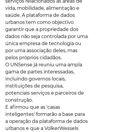
serviços relacionados às áreas de 
vida, mobilidade, alimentação e 
saúde. A plataforma de dados 
urbanos tem como objectivo 
garantir que a propriedade dos 
dados não seja controlada por uma 
única empresa de tecnologia ou 
por uma associação deles, mas 
pelos próprios cidadãos.
O UNSense já reuniu uma ampla 
gama de partes interessadas, 
incluindo governos locais, 
instituições de pesquisa, 
potenciais serviços e parceiros de 
construção.
E afirmou que as 'casas 
inteligentes' formarão a base para 
a operação da plataforma de dados 
urbanos e que a VolkerWessels 