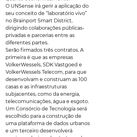
O UNSense irá gerir a aplicação do 
seu conceito de “laboratório vivo” 
no Brainport Smart District, 
dirigindo colaborações públicas-
privadas e parcerias entre as 
diferentes partes. 
Serão firmados três contratos. A 
primeira é que as empresas 
VolkerWessels, SDK Vastgoed e 
VolkerWessels Telecom, para que 
desenvolvam e construam as 100 
casas e as infraestruturas 
subjacentes, como da energia, 
telecomunicações, água e esgoto. 
Um Consórcio de Tecnologia será 
escolhido para a construção de 
uma plataforma de dados urbanos 
e um terceiro desenvolverá 