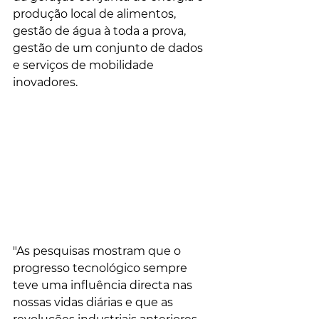
produção local de alimentos, 
gestão de água à toda a prova, 
gestão de um conjunto de dados 
e serviços de mobilidade 
inovadores.
"As pesquisas mostram que o 
progresso tecnológico sempre 
teve uma influência directa nas 
nossas vidas diárias e que as 