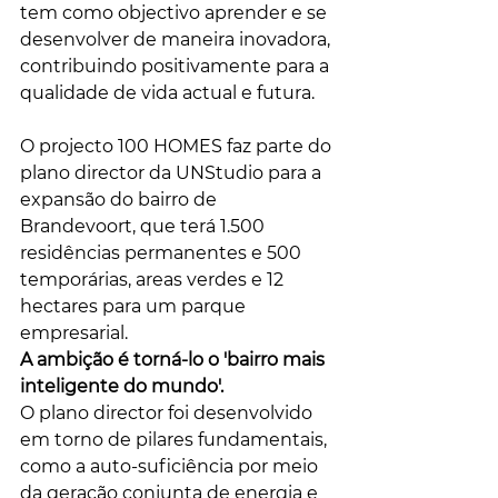
tem como objectivo aprender e se 
desenvolver de maneira inovadora, 
contribuindo positivamente para a 
qualidade de vida actual e futura.
O projecto 100 HOMES faz parte do 
plano director da UNStudio para a 
expansão do bairro de 
Brandevoort, que terá 1.500 
residências permanentes e 500 
temporárias, areas verdes e 12 
hectares para um parque 
empresarial. 
A ambição é torná-lo o 'bairro mais 
inteligente do mundo'. 
O plano director foi desenvolvido 
em torno de pilares fundamentais, 
como a auto-suficiência por meio 
da geração conjunta de energia e 