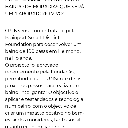
BAIRRO DE MORADIAS QUE SERÁ 
UM "LABORATÓRIO VIVO"
O UNSense foi contratado pela 
Brainport Smart District 
Foundation para desenvolver um 
bairro de 100 casas em Helmond, 
na Holanda.
O projecto foi aprovado 
recentemente pela Fundação, 
permitindo que o UNSense dê os 
próximos passos para realizar um 
bairro 'inteligente'. O objectivo é 
aplicar e testar dados e tecnologia 
num bairro, com o objectivo de 
criar um impacto positivo no bem-
estar dos moradores, tanto social 
quanto economicamente.