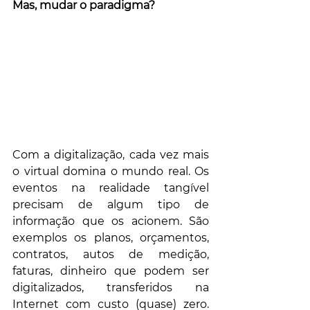
Mas, mudar o paradigma?
Com a digitalização, cada vez mais 
o virtual domina o mundo real. Os 
eventos na realidade tangível 
precisam de algum tipo de 
informação que os acionem. São 
exemplos os planos, orçamentos, 
contratos, autos de medição, 
faturas, dinheiro que podem ser 
digitalizados, transferidos na 
Internet com custo (quase) zero. 