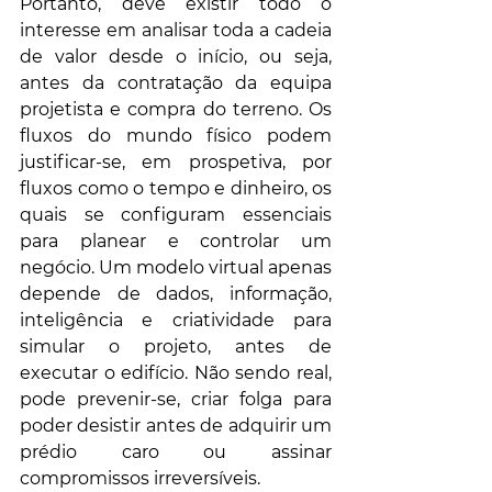
Portanto, deve existir todo o 
interesse em analisar toda a cadeia 
de valor desde o início, ou seja, 
antes da contratação da equipa 
projetista e compra do terreno. Os 
fluxos do mundo físico podem 
justificar-se, em prospetiva, por 
fluxos como o tempo e dinheiro, os 
quais se configuram essenciais 
para planear e controlar um 
negócio. Um modelo virtual apenas 
depende de dados, informação, 
inteligência e criatividade para 
simular o projeto, antes de 
executar o edifício. Não sendo real, 
pode prevenir-se, criar folga para 
poder desistir antes de adquirir um 
prédio caro ou assinar 
compromissos irreversíveis. 