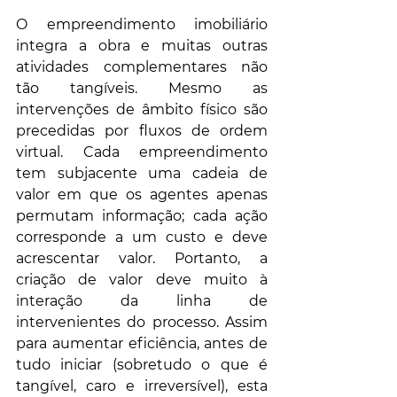
O empreendimento imobiliário 
integra a obra e muitas outras 
atividades complementares não 
tão tangíveis. Mesmo as 
intervenções de âmbito físico são 
precedidas por fluxos de ordem 
virtual. Cada empreendimento 
tem subjacente uma cadeia de 
valor em que os agentes apenas 
permutam informação; cada ação 
corresponde a um custo e deve 
acrescentar valor. Portanto, a 
criação de valor deve muito à 
interação da linha de 
intervenientes do processo. Assim 
para aumentar eficiência, antes de 
tudo iniciar (sobretudo o que é 
tangível, caro e irreversível), esta 