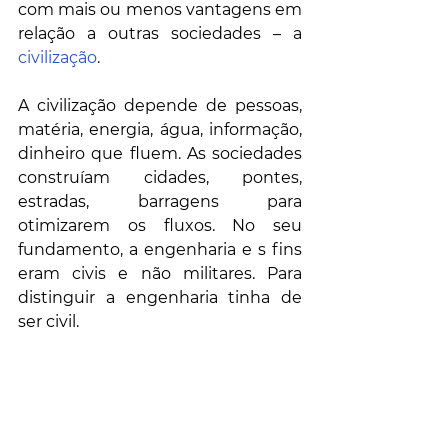
com mais ou menos vantagens em 
relação a outras sociedades – a 
civilização
.
A civilização depende de pessoas, 
matéria, energia, água, informação, 
dinheiro que fluem. As sociedades 
construíam cidades, pontes, 
estradas, barragens para 
otimizarem os fluxos. No seu 
fundamento, a engenharia e s fins 
eram civis e não militares. Para 
distinguir a engenharia tinha de 
ser civil. 