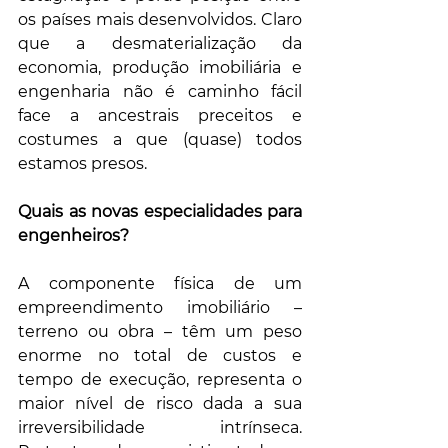
os países mais desenvolvidos. Claro 
que a desmaterialização da 
economia, produção imobiliária e 
engenharia não é caminho fácil 
face a ancestrais preceitos e 
costumes a que (quase) todos 
estamos presos.
Quais as novas especialidades para 
engenheiros?
A componente física de um 
empreendimento imobiliário – 
terreno ou obra – têm um peso 
enorme no total de custos e 
tempo de execução, representa o 
maior nível de risco dada a sua 
irreversibilidade intrínseca. 