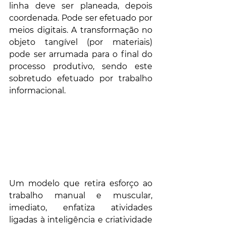
linha deve ser planeada, depois 
coordenada. Pode ser efetuado por 
meios digitais. A transformação no 
objeto tangível (por materiais) 
pode ser arrumada para o final do 
processo produtivo, sendo este 
sobretudo efetuado por trabalho 
informacional. 
Um modelo que retira esforço ao 
trabalho manual e muscular, 
imediato, enfatiza atividades 
ligadas à inteligência e criatividade 