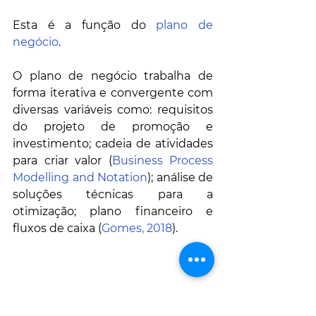
Esta é a função do 
plano de 
negócio
. 
O plano de negócio trabalha de 
forma iterativa e convergente com 
diversas variáveis como: requisitos 
do projeto de promoção e 
investimento; cadeia de atividades 
para criar valor (
Business Process 
Modelling and Notation
); análise de 
soluções técnicas para a 
otimização; plano financeiro e 
fluxos de caixa (
Gomes, 2018
). 