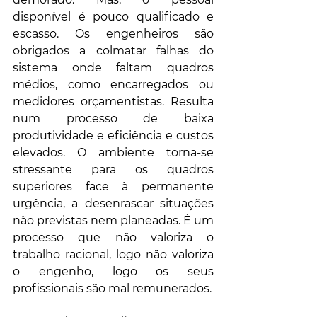
disponível é pouco qualificado e 
escasso. Os engenheiros são 
obrigados a colmatar falhas do 
sistema onde faltam quadros 
médios, como encarregados ou 
medidores orçamentistas. Resulta 
num processo de baixa 
produtividade e eficiência e custos 
elevados. O ambiente torna-se 
stressante para os quadros 
superiores face à permanente 
urgência, a desenrascar situações 
não previstas nem planeadas. É um 
processo que não valoriza o 
trabalho racional, logo não valoriza 
o engenho, logo os seus 
profissionais são mal remunerados. 