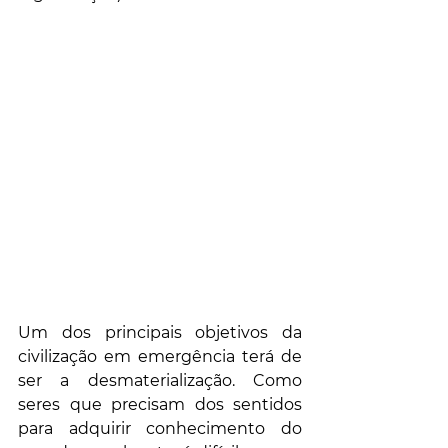
Um dos principais objetivos da 
civilização em emergência terá de 
ser a desmaterialização. Como 
seres que precisam dos sentidos 
para adquirir conhecimento do 