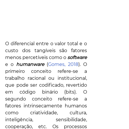
O diferencial entre o valor total e o 
custo dos tangíveis são fatores 
menos percetíveis como o 
software
e o 
humanware
 (
Gomes, 2018
). O 
primeiro conceito refere-se a 
trabalho racional ou institucional, 
que pode ser codificado, revertido 
em código binário (bits). O 
segundo conceito refere-se a 
fatores intrinsecamente humanos 
como criatividade, cultura, 
inteligência, sensibilidade, 
cooperação, etc. Os processos 