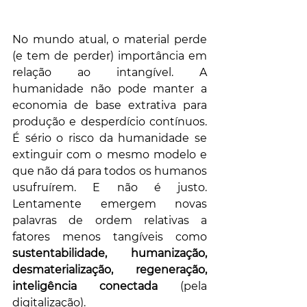
No mundo atual, o material perde 
(e tem de perder) importância em 
relação ao intangível. A 
humanidade não pode manter a 
economia de base extrativa para 
produção e desperdício contínuos. 
É sério o risco da humanidade se 
extinguir com o mesmo modelo e 
que não dá para todos os humanos 
usufruírem. E não é justo. 
Lentamente emergem novas 
palavras de ordem relativas a 
fatores menos tangíveis como 
sustentabilidade, humanização, 
desmaterialização, regeneração, 
inteligência conectada 
(pela 
digitalização).