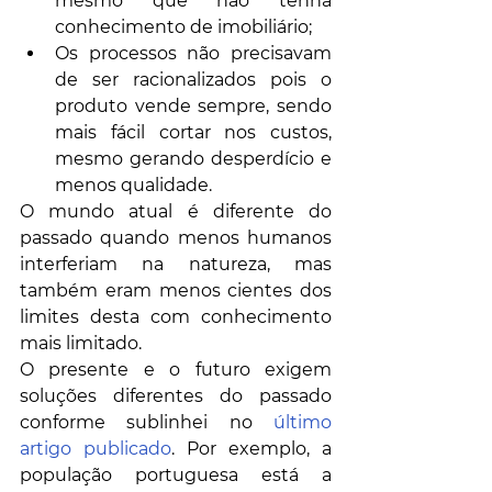
mesmo que não tenha 
conhecimento de imobiliário;
Os processos não precisavam 
de ser racionalizados pois o 
produto vende sempre, sendo 
mais fácil cortar nos custos, 
mesmo gerando desperdício e 
menos qualidade.
O mundo atual é diferente do 
passado quando menos humanos 
interferiam na natureza, mas 
também eram menos cientes dos 
limites desta com conhecimento 
mais limitado. 
O presente e o futuro exigem 
soluções diferentes do passado 
conforme sublinhei no 
último 
artigo publicado
. Por exemplo, a 
população portuguesa está a 