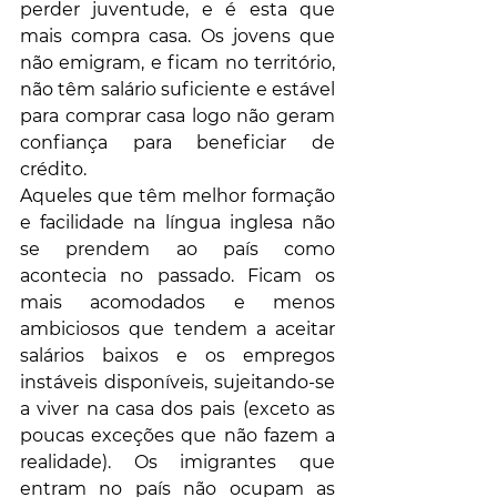
perder juventude, e é esta que 
mais compra casa. Os jovens que 
não emigram, e ficam no território, 
não têm salário suficiente e estável 
para comprar casa logo não geram 
confiança para beneficiar de 
crédito. 
Aqueles que têm melhor formação 
e facilidade na língua inglesa não 
se prendem ao país como 
acontecia no passado. Ficam os 
mais acomodados e menos 
ambiciosos que tendem a aceitar 
salários baixos e os empregos 
instáveis disponíveis, sujeitando-se 
a viver na casa dos pais (exceto as 
poucas exceções que não fazem a 
realidade). Os imigrantes que 
entram no país não ocupam as 