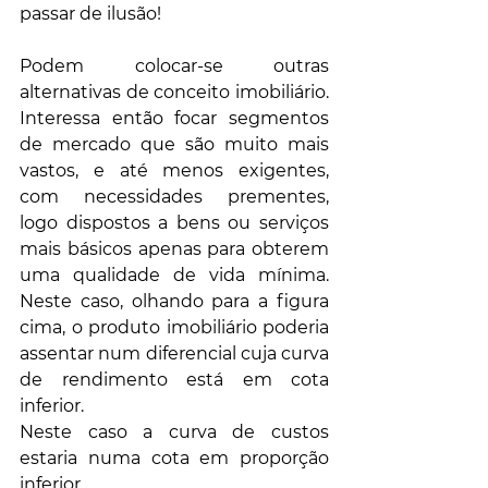
passar de ilusão!
Podem colocar-se outras 
alternativas de conceito imobiliário. 
Interessa então focar segmentos 
de mercado que são muito mais 
vastos, e até menos exigentes, 
com necessidades prementes, 
logo dispostos a bens ou serviços 
mais básicos apenas para obterem 
uma qualidade de vida mínima. 
Neste caso, olhando para a figura 
cima, o produto imobiliário poderia 
assentar num diferencial cuja curva 
de rendimento está em cota 
inferior. 
Neste caso a curva de custos 
estaria numa cota em proporção 
inferior. 