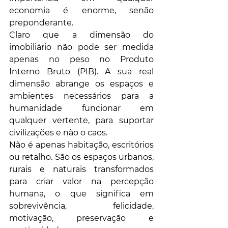
economia é enorme, senão 
preponderante. 
Claro que a dimensão do 
imobiliário não pode ser medida 
apenas no peso no Produto 
Interno Bruto (PIB). A sua real 
dimensão abrange os espaços e 
ambientes necessários para a 
humanidade funcionar em 
qualquer vertente, para suportar 
civilizações e não o caos. 
Não é apenas habitação, escritórios 
ou retalho. São os espaços urbanos, 
rurais e naturais transformados 
para criar valor na percepção 
humana, o que significa em 
sobrevivência, felicidade, 
motivação, preservação e 