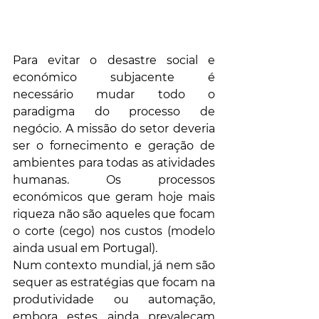
Para evitar o desastre social e 
económico subjacente é 
necessário mudar todo o 
paradigma do processo de 
negócio. A missão do setor deveria 
ser o fornecimento e geração de 
ambientes para todas as atividades 
humanas. Os processos 
económicos que geram hoje mais 
riqueza não são aqueles que focam 
o corte (cego) nos custos (modelo 
ainda usual em Portugal). 
Num contexto mundial, já nem são 
sequer as estratégias que focam na 
produtividade ou automação, 
embora estes ainda prevaleçam 