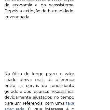
da economia e do ecossistema. 
Depois a extinção da humanidade, 
envenenada.
Na ótica de longo prazo, o valor 
criado deriva mais da diferença 
entre as curvas de rendimento 
gerado e dos recursos necessários, 
devidamente ajustados no tempo 
para um referencial com uma 
taxa 
adequada
. O que interessa é o 