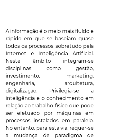
A informação é o meio mais fluído e 
rápido em que se baseiam quase 
todos os processos, sobretudo pela 
Internet e Inteligência Artificial. 
Neste âmbito integram-se 
disciplinas como gestão, 
investimento, marketing, 
engenharia, arquitetura, 
digitalização. Privilegia-se a 
inteligência e o conhecimento em 
relação ao trabalho físico que pode 
ser efetuado por máquinas em 
processos instalados em paralelo. 
No entanto, para esta via, requer-se 
a mudança de paradigma de 