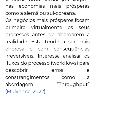
nas economias mais prósperas 
como a alemã ou sul-coreana. 
Os negócios mais prósperos focam 
primeiro virtualmente os seus 
processos antes de abordarem a 
realidade. Esta tende a ser mais 
onerosa e com consequências 
irreversíveis. Interessa analisar os 
fluxos do processo (workflows) para 
descobrir erros e 
constrangimentos como a 
abordagem “Throughput” 
(
Mulvenna, 2022
).