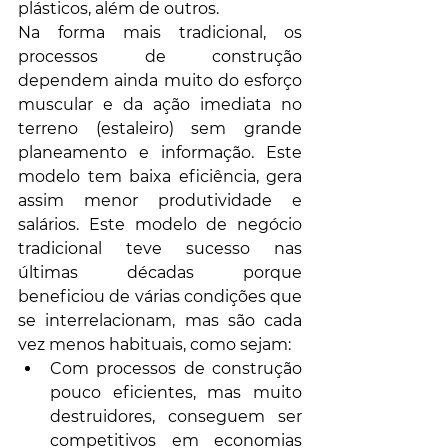
plásticos, além de outros. 
Na forma mais tradicional, os 
processos de construção 
dependem ainda muito do esforço 
muscular e da ação imediata no 
terreno (estaleiro) sem grande 
planeamento e informação. Este 
modelo tem baixa eficiência, gera 
assim menor produtividade e 
salários. Este modelo de negócio 
tradicional teve sucesso nas 
últimas décadas porque 
beneficiou de várias condições que 
se interrelacionam, mas são cada 
vez menos habituais, como sejam: 
Com processos de construção 
pouco eficientes, mas muito 
destruidores, conseguem ser 
competitivos em economias 