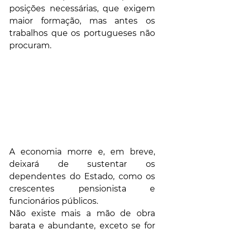
posições necessárias, que exigem 
maior formação, mas antes os 
trabalhos que os portugueses não 
procuram. 
A economia morre e, em breve, 
deixará de sustentar os 
dependentes do Estado, como os 
crescentes pensionista e 
funcionários públicos.
Não existe mais a mão de obra 
barata e abundante, exceto se for 