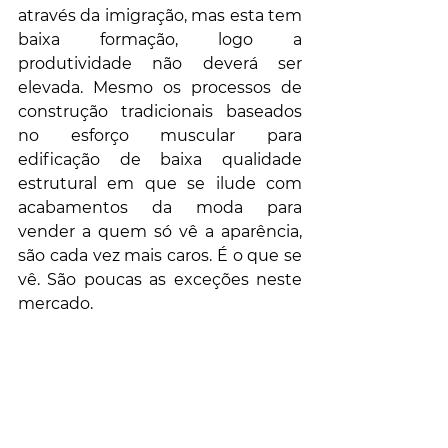
através da imigração, mas esta tem 
baixa formação, logo a 
produtividade não deverá ser 
elevada. Mesmo os processos de 
construção tradicionais baseados 
no esforço muscular para 
edificação de baixa qualidade 
estrutural em que se ilude com 
acabamentos da moda para 
vender a quem só vê a aparência, 
são cada vez mais caros. É o que se 
vê. São poucas as exceções neste 
mercado.