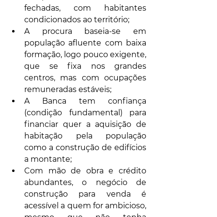
fechadas, com habitantes 
condicionados ao território;
A procura baseia-se em 
população afluente com baixa 
formação, logo pouco exigente, 
que se fixa nos grandes 
centros, mas com ocupações 
remuneradas estáveis;
A Banca tem confiança 
(condição fundamental) para 
financiar quer a aquisição de 
habitação pela população 
como a construção de edifícios 
a montante;
Com mão de obra e crédito 
abundantes, o negócio de 
construção para venda é 
acessível a quem for ambicioso, 