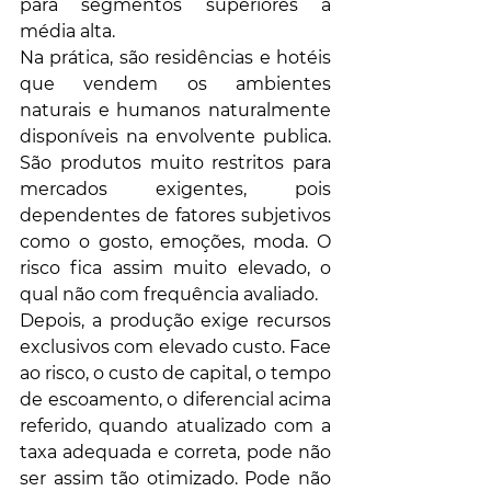
para segmentos superiores a 
média alta. 
Na prática, são residências e hotéis 
que vendem os ambientes 
naturais e humanos naturalmente 
disponíveis na envolvente publica. 
São produtos muito restritos para 
mercados exigentes, pois 
dependentes de fatores subjetivos 
como o gosto, emoções, moda. O 
risco fica assim muito elevado, o 
qual não com frequência avaliado. 
Depois, a produção exige recursos 
exclusivos com elevado custo. Face 
ao risco, o custo de capital, o tempo 
de escoamento, o diferencial acima 
referido, quando atualizado com a 
taxa adequada e correta, pode não 
ser assim tão otimizado. Pode não 