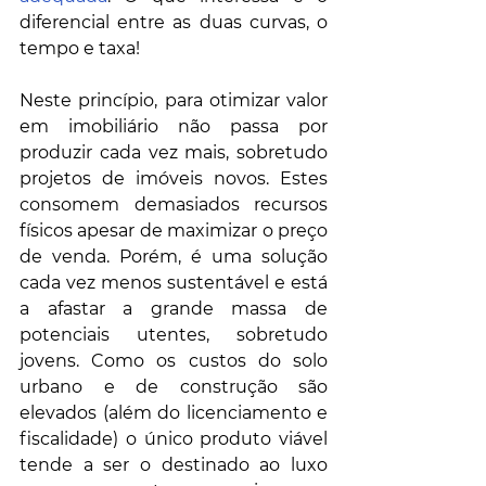
diferencial entre as duas curvas, o 
tempo e taxa!
Neste princípio, para otimizar valor 
em imobiliário não passa por 
produzir cada vez mais, sobretudo 
projetos de imóveis novos. Estes 
consomem demasiados recursos 
físicos apesar de maximizar o preço 
de venda. Porém, é uma solução 
cada vez menos sustentável e está 
a afastar a grande massa de 
potenciais utentes, sobretudo 
jovens. Como os custos do solo 
urbano e de construção são 
elevados (além do licenciamento e 
fiscalidade) o único produto viável 
tende a ser o destinado ao luxo 