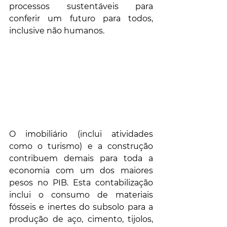
processos sustentáveis para 
conferir um futuro para todos, 
inclusive não humanos.
O imobiliário (inclui atividades 
como o turismo) e a construção 
contribuem demais para toda a 
economia com um dos maiores 
pesos no PIB. Esta contabilização 
inclui o consumo de materiais 
fósseis e inertes do subsolo para a 
produção de aço, cimento, tijolos, 