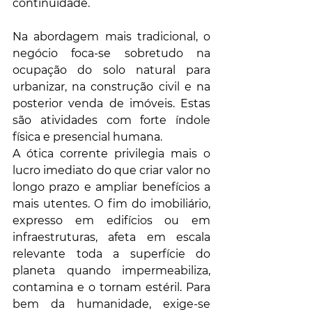
continuidade. 
Na abordagem mais tradicional, o 
negócio foca-se sobretudo na 
ocupação do solo natural para 
urbanizar, na construção civil e na 
posterior venda de imóveis. Estas 
são atividades com forte índole 
física e presencial humana. 
A ótica corrente privilegia mais o 
lucro imediato do que criar valor no 
longo prazo e ampliar benefícios a 
mais utentes. O fim do imobiliário, 
expresso em edifícios ou em 
infraestruturas, afeta em escala 
relevante toda a superfície do 
planeta quando impermeabiliza, 
contamina e o tornam estéril. Para 
bem da humanidade, exige-se 