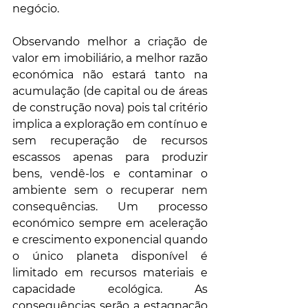
negócio. 
Observando melhor a criação de 
valor em imobiliário, a melhor razão 
económica não estará tanto na 
acumulação (de capital ou de áreas 
de construção nova) pois tal critério 
implica a exploração em contínuo e 
sem recuperação de recursos 
escassos apenas para produzir 
bens, vendê-los e contaminar o 
ambiente sem o recuperar nem 
consequências. Um processo 
económico sempre em aceleração 
e crescimento exponencial quando 
o único planeta disponível é 
limitado em recursos materiais e 
capacidade ecológica. As 
consequências serão a estagnação 