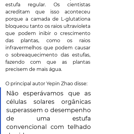
estufa regular. Os cientistas 
acreditam que isso aconteceu 
porque a camada de L-glutationa 
bloqueou tanto os raios ultravioleta 
que podem inibir o crescimento 
das plantas, como os raios 
infravermelhos que podem causar 
o sobreaquecimento das estufas, 
fazendo com que as plantas 
precisem de mais água.
O principal autor Yepin Zhao disse:
Não esperávamos que as 
células solares orgânicas 
superassem o desempenho 
de uma estufa 
convencional com telhado 