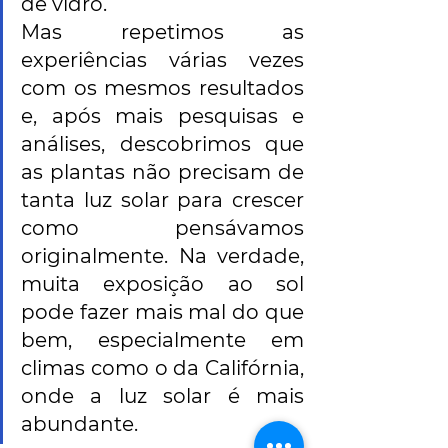
de vidro.
Mas repetimos as 
experiências várias vezes 
com os mesmos resultados 
e, após mais pesquisas e 
análises, descobrimos que 
as plantas não precisam de 
tanta luz solar para crescer 
como pensávamos 
originalmente. Na verdade, 
muita exposição ao sol 
pode fazer mais mal do que 
bem, especialmente em 
climas como o da Califórnia, 
onde a luz solar é mais 
abundante.