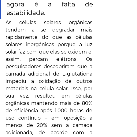
agora é a falta de 
estabilidade.
As células solares orgânicas 
tendem a se degradar mais 
rapidamente do que as células 
solares inorgânicas porque a luz 
solar faz com que elas se oxidem e, 
assim, percam elétrons. Os 
pesquisadores descobriram que a 
camada adicional de L-glutationa 
impediu a oxidação de outros 
materiais na célula solar. Isso, por 
sua vez, resultou em células 
orgânicas mantendo mais de 80% 
de eficiência após 1.000 horas de 
uso contínuo – em oposição a 
menos de 20% sem a camada 
adicionada, de acordo com a 