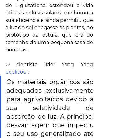
de L-glutationa estendeu a vida 
útil das células solares, melhorou a 
sua eficiência e ainda permitiu que 
a luz do sol chegasse às plantas, no 
protótipo da estufa, que era do 
tamanho de uma pequena casa de 
bonecas.
O cientista líder Yang Yang 
explicou
 :
Os materiais orgânicos são 
adequados exclusivamente 
para agrivoltaicos devido à 
sua seletividade de 
absorção de luz. A principal 
desvantagem que impediu 
o seu uso generalizado até 