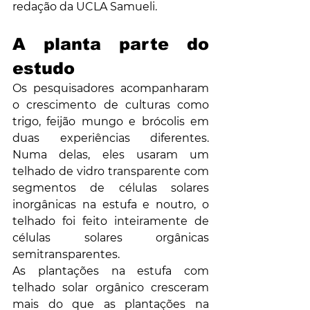
redação da UCLA Samueli.
A planta parte do 
estudo
Os pesquisadores acompanharam 
o crescimento de culturas como 
trigo, feijão mungo e brócolis em 
duas experiências diferentes. 
Numa delas, eles usaram um 
telhado de vidro transparente com 
segmentos de células solares 
inorgânicas na estufa e noutro, o 
telhado foi feito inteiramente de 
células solares orgânicas 
semitransparentes.
As plantações na estufa com 
telhado solar orgânico cresceram 
mais do que as plantações na 