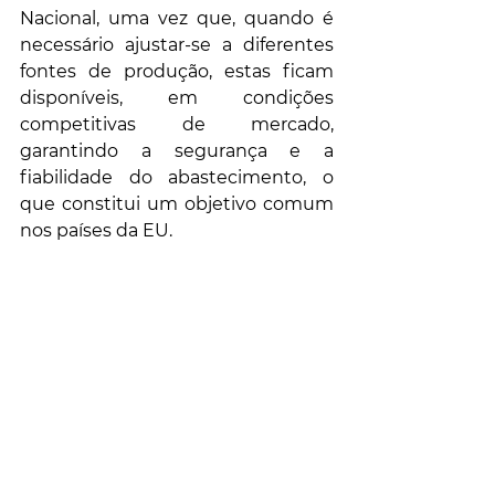
Nacional, uma vez que, quando é 
necessário ajustar-se a diferentes 
fontes de produção, estas ficam 
disponíveis, em condições 
competitivas de mercado, 
garantindo a segurança e a 
fiabilidade do abastecimento, o 
que constitui um objetivo comum 
nos países da EU.