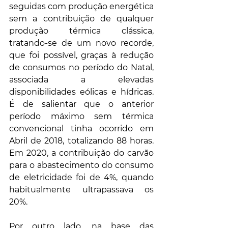
seguidas com produção energética 
sem a contribuição de qualquer 
produção térmica clássica, 
tratando-se de um novo recorde, 
que foi possível, graças à redução 
de consumos no período do Natal, 
associada a elevadas 
disponibilidades eólicas e hídricas. 
É de salientar que o anterior 
período máximo sem térmica 
convencional tinha ocorrido em 
Abril de 2018, totalizando 88 horas. 
Em 2020, a contribuição do carvão 
para o abastecimento do consumo 
de eletricidade foi de 4%, quando 
habitualmente ultrapassava os 
20%.
Por outro lado, na base das 