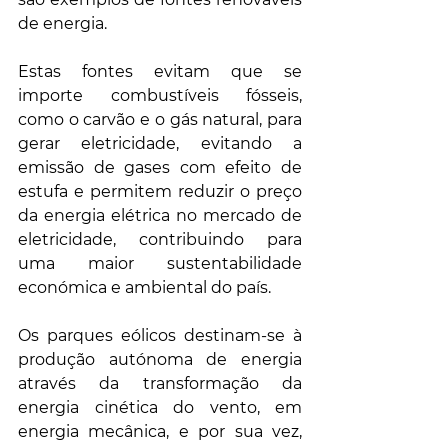
de energia.
Estas fontes evitam que se 
importe combustíveis fósseis, 
como o carvão e o gás natural, para 
gerar eletricidade, evitando a 
emissão de gases com efeito de 
estufa e permitem reduzir o preço 
da energia elétrica no mercado de 
eletricidade, contribuindo para 
uma maior sustentabilidade 
económica e ambiental do país.
Os parques eólicos destinam-se à 
produção autónoma de energia 
através da transformação da 
energia cinética do vento, em 
energia mecânica, e por sua vez, 