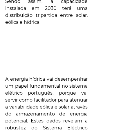
Sendo assim, a capacidade 
instalada em 2030 terá uma 
distribuição tripartida entre solar, 
eólica e hídrica.
A energia hídrica vai desempenhar 
um papel fundamental no sistema 
elétrico português, porque vai 
servir como facilitador para atenuar 
a variabilidade eólica e solar através 
do armazenamento de energia 
potencial. Estes dados revelam a 
robustez do Sistema Eléctrico 