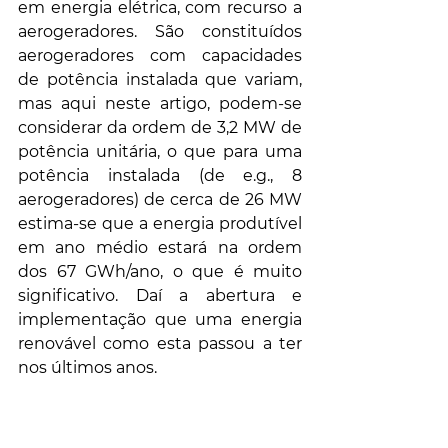
em energia elétrica, com recurso a 
aerogeradores. São constituídos 
aerogeradores com capacidades 
de potência instalada que variam, 
mas aqui neste artigo, podem-se 
considerar da ordem de 3,2 MW de 
potência unitária, o que para uma 
potência instalada (de e.g., 8 
aerogeradores) de cerca de 26 MW 
estima-se que a energia produtível 
em ano médio estará na ordem 
dos 67 GWh/ano, o que é muito 
significativo. Daí a abertura e 
implementação que uma energia 
renovável como esta passou a ter 
nos últimos anos.