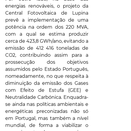
energias renováveis, 
o projeto da 
Central Fotovoltaica de Lupina 
prevê a implementação de uma 
potência na ordem dos 220 MVA, 
com a qual se estima produzir 
cerca de 423,8 GWh/ano, evitando a 
emissão de 412 416 toneladas de 
CO2, contribuindo assim para a 
prossecução dos objetivos 
assumidos pelo Estado Português, 
nomeadamente, no que respeita à 
diminuição da emissão dos Gases 
com Efeito de Estufa (GEE) e 
Neutralidade Carbónica. Enquadra-
se ainda nas políticas ambientais e 
energéticas preconizadas não só 
em Portugal, mas também a nível 
mundial, de forma a viabilizar o 