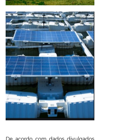
De acordo com dados divulgados 