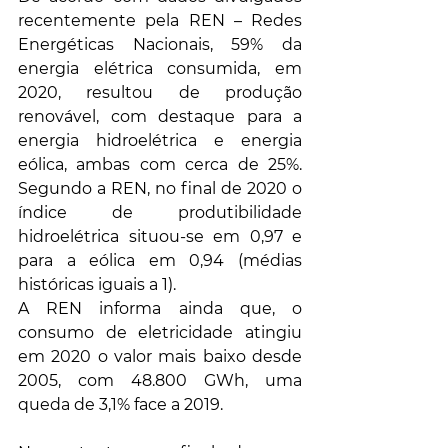
recentemente pela REN – Redes 
Energéticas Nacionais, 59% da 
energia elétrica consumida, em 
2020, resultou de produção 
renovável, com destaque para a 
energia hidroelétrica e energia 
eólica, ambas com cerca de 25%. 
Segundo a REN, no final de 2020 o 
índice de produtibilidade 
hidroelétrica situou-se em 0,97 e 
para a eólica em 0,94 (médias 
históricas iguais a 1).
A REN informa ainda que, o 
consumo de eletricidade atingiu 
em 2020 o valor mais baixo desde 
2005, com 48.800 GWh, uma 
queda de 3,1% face a 2019.