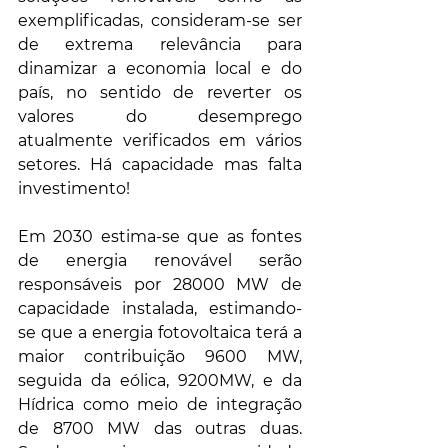
exemplificadas, consideram-se ser 
de extrema relevância para 
dinamizar a economia local e do 
país, no sentido de reverter os 
valores do desemprego 
atualmente verificados em vários 
setores. Há capacidade mas falta 
investimento!
Em 2030 estima-se que as fontes 
de energia renovável serão 
responsáveis por 28000 MW de 
capacidade instalada, estimando-
se que a energia fotovoltaica terá a 
maior contribuição 9600 MW, 
seguida da eólica, 9200MW, e da 
Hídrica como meio de integração 
de 8700 MW das outras duas. 