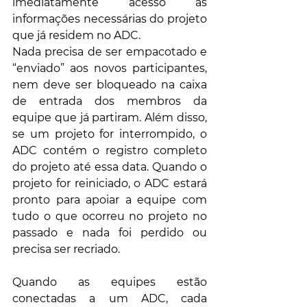
imediatamente acesso às 
informações necessárias do projeto 
que já residem no ADC. 
Nada precisa de ser empacotado e 
“enviado” aos novos participantes, 
nem deve ser bloqueado na caixa 
de entrada dos membros da 
equipe que já partiram. Além disso, 
se um projeto for interrompido, o 
ADC contém o registro completo 
do projeto até essa data. Quando o 
projeto for reiniciado, o ADC estará 
pronto para apoiar a equipe com 
tudo o que ocorreu no projeto no 
passado e nada foi perdido ou 
precisa ser recriado.
Quando as equipes estão 
conectadas a um ADC, cada 