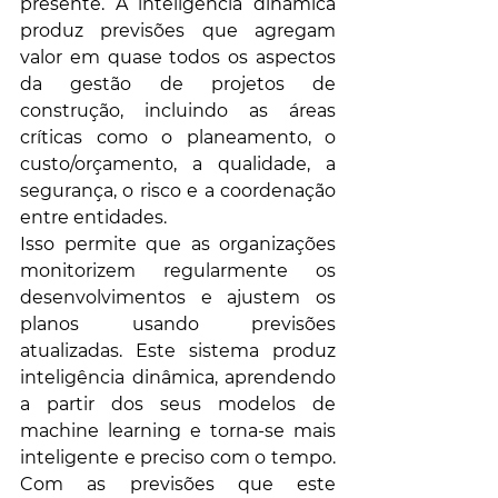
presente. A inteligência dinâmica 
produz previsões que agregam 
valor em quase todos os aspectos 
da gestão de projetos de 
construção, incluindo as áreas 
críticas como o planeamento, o 
custo/orçamento, a qualidade, a 
segurança, o risco e a coordenação 
entre entidades.
Isso permite que as organizações 
monitorizem regularmente os 
desenvolvimentos e ajustem os 
planos usando previsões 
atualizadas. Este sistema produz 
inteligência dinâmica, aprendendo 
a partir dos seus modelos de 
machine learning e torna-se mais 
inteligente e preciso com o tempo. 
Com as previsões que este 