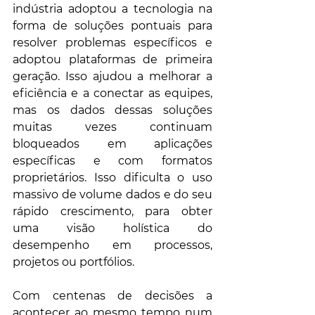
indústria adoptou a tecnologia na 
forma de soluções pontuais para 
resolver problemas específicos e 
adoptou plataformas de primeira 
geração. Isso ajudou a melhorar a 
eficiência e a conectar as equipes, 
mas os dados dessas soluções 
muitas vezes continuam 
bloqueados em aplicações 
específicas e com formatos 
proprietários. Isso dificulta o uso  
massivo de volume dados e do seu 
rápido crescimento, para obter 
uma visão holística do 
desempenho em processos, 
projetos ou portfólios.
Com centenas de decisões a 
acontecer ao mesmo tempo num 