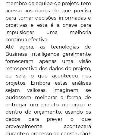
membro da equipe do projeto tem 
acesso aos dados de que precisa 
para tomar decisões informadas e 
proativas e esta é a chave para 
impulsionar uma melhoria 
contínua efectiva.
Até agora, as tecnologias de 
Business Intelligence geralmente 
forneceram apenas uma visão 
retrospectiva dos dados do projeto, 
ou seja, o que aconteceu nos 
projetos. Embora estas análises 
sejam valiosas, imaginem se 
pudessem melhorar a forma de 
entregar um projeto no prazo e 
dentro do orçamento, usando os 
dados para prever o que 
provavelmente acontecerá 
durante o processo de construção?