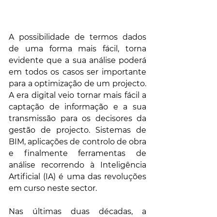
A possibilidade de termos dados 
de uma forma mais fácil, torna 
evidente que a sua análise poderá 
em todos os casos ser importante 
para a optimização de um projecto. 
A era digital veio tornar mais fácil a 
captação de informação e a sua 
transmissão para os decisores da 
gestão de projecto. Sistemas de 
BIM, aplicações de controlo de obra 
e finalmente ferramentas de 
análise recorrendo à Inteligência 
Artificial (IA) é uma das revoluções 
em curso neste sector.
Nas últimas duas décadas, a 