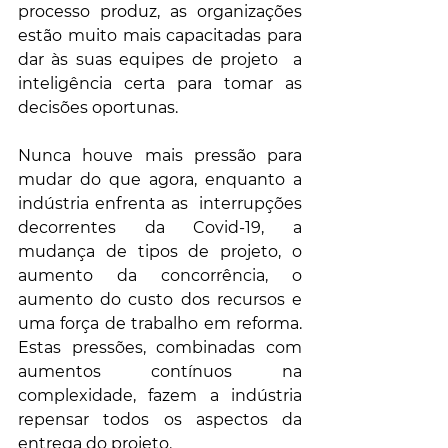
processo produz, as organizações 
estão muito mais capacitadas para 
dar às suas equipes de projeto  a 
inteligência certa para tomar as 
decisões oportunas.
Nunca houve mais pressão para 
mudar do que agora, enquanto a 
indústria enfrenta as  interrupções 
decorrentes da Covid-19, a 
mudança de tipos de projeto, o 
aumento da concorrência, o 
aumento do custo dos recursos e 
uma força de trabalho em reforma. 
Estas pressões, combinadas com 
aumentos contínuos na 
complexidade, fazem a indústria 
repensar todos os aspectos da 
entrega do projeto.