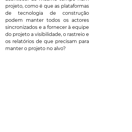
projeto, como é que as plataformas 
de tecnologia de construção 
podem manter todos os actores 
sincronizados e a fornecer à equipe 
do projeto a visibilidade, o rastreio e 
os relatórios de que precisam para 
manter o projeto no alvo? 