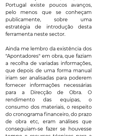
Portugal existe poucos avanços, 
pelo menos que se conheçam 
publicamente, sobre uma 
estratégia de introdução desta 
ferramenta neste sector.
Ainda me lembro da existência dos 
"Apontadores" em obra, que faziam 
a recolha de variadas informações, 
que depois de uma forma manual 
iriam ser analisadas para poderem 
fornecer informações necessárias 
para a Direcção de Obra. O 
rendimento das equipas, o 
consumo dos materiais, o respeito 
do cronograma financeiro, do prazo 
de obra etc, eram análises que 
conseguiam-se fazer se houvesse 