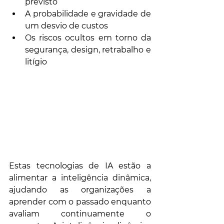
previsto
A probabilidade e gravidade de 
um desvio de custos
Os riscos ocultos em torno da 
segurança, design, retrabalho e 
litígio
Estas tecnologias de IA estão a 
alimentar a inteligência dinâmica, 
ajudando as organizações a 
aprender com o passado enquanto 
avaliam continuamente o 