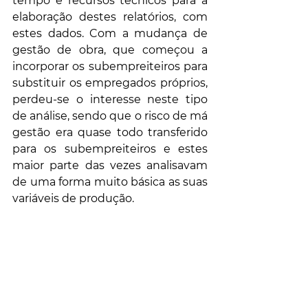
tempo e recursos técnicos para a 
elaboração destes relatórios, com 
estes dados. Com a mudança de 
gestão de obra, que começou a 
incorporar os subempreiteiros para 
substituir os empregados próprios, 
perdeu-se o interesse neste tipo 
de análise, sendo que o risco de má 
gestão era quase todo transferido 
para os subempreiteiros e estes 
maior parte das vezes analisavam 
de uma forma muito básica as suas 
variáveis de produção.