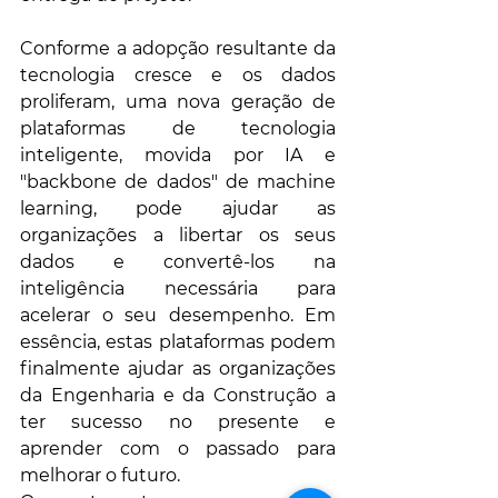
Conforme a adopção resultante da 
tecnologia cresce e os dados 
proliferam, uma nova geração de 
plataformas de tecnologia 
inteligente, movida por IA e 
"backbone de dados" de machine 
learning, pode ajudar as 
organizações a libertar os seus 
dados e convertê-los na 
inteligência necessária para 
acelerar o seu desempenho. Em 
essência, estas plataformas podem 
finalmente ajudar as organizações 
da Engenharia e da Construção a 
ter sucesso no presente e 
aprender com o passado para 
melhorar o futuro.