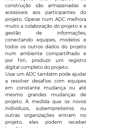
construção são armazenadas e 
acessíveis aos participantes do 
projeto. Operar num ADC melhora 
muito a colaboração do projeto e a 
gestão de informações, 
conectando equipes, modelos e 
todos os outros dados do projeto 
num ambiente compartilhado e 
por fim, produzir um registro 
digital completo do projeto.
Usar um ADC também pode ajudar 
a resolver desafios com equipes 
em constante mudança ou até 
mesmo grandes mudanças de 
projeto. À medida que os novos 
indivíduos, subempreiteiros ou 
outras organizações entram no 
projeto, eles podem receber 