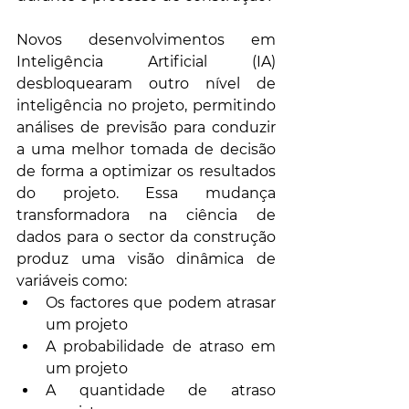
Novos desenvolvimentos em 
Inteligência Artificial (IA) 
desbloquearam outro nível de 
inteligência no projeto, permitindo 
análises de previsão para conduzir 
a uma melhor tomada de decisão 
de forma a optimizar os resultados 
do projeto. Essa mudança 
transformadora na ciência de 
dados para o sector da construção 
produz uma visão dinâmica de 
variáveis ​​como:
Os factores que podem atrasar 
um projeto
A probabilidade de atraso em 
um projeto
A quantidade de atraso 