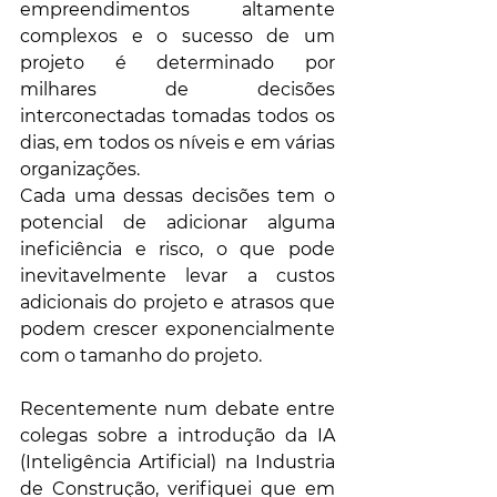
empreendimentos altamente 
complexos e o sucesso de um 
projeto é determinado por 
milhares de decisões 
interconectadas tomadas todos os 
dias, em todos os níveis e em várias 
organizações. 
Cada uma dessas decisões tem o 
potencial de adicionar alguma 
ineficiência e risco, o que pode 
inevitavelmente levar a custos 
adicionais do projeto e atrasos que 
podem crescer exponencialmente 
com o tamanho do projeto.
Recentemente num debate entre 
colegas sobre a introdução da IA 
(Inteligência Artificial) na Industria 
de Construção, verifiquei que em 