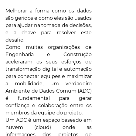
Melhorar a forma como os dados 
são geridos e como eles são usados 
​​para ajudar na tomada de decisões, 
é a chave para resolver este 
desafio.
Como muitas organizações de 
Engenharia e Construção 
aceleraram os seus esforços de 
transformação digital e automação 
para conectar equipes e maximizar 
a mobilidade, um verdadeiro 
Ambiente de Dados Comum (ADC) 
é fundamental para gerar 
confiança e colaboração entre os 
membros da equipe do projeto.
Um ADC é um espaço baseado em 
nuvem (cloud) onde as 
informações dos projetos de 