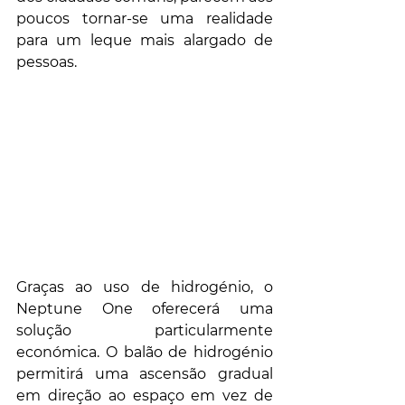
poucos tornar-se uma realidade 
para um leque mais alargado de 
pessoas.
Graças ao uso de hidrogénio, o 
Neptune One oferecerá uma 
solução particularmente 
económica. O balão de hidrogénio 
permitirá uma ascensão gradual 
em direção ao espaço em vez de 