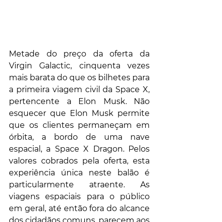
Metade do preço da oferta da 
Virgin Galactic, cinquenta vezes 
mais barata do que os bilhetes para 
a primeira viagem civil da Space X, 
pertencente a Elon Musk. Não 
esquecer que Elon Musk permite 
que os clientes permaneçam em 
órbita, a bordo de uma nave 
espacial, a Space X Dragon. Pelos 
valores cobrados pela oferta, esta 
experiência única neste balão é 
particularmente atraente. As 
viagens espaciais para o público 
em geral, até então fora do alcance 
dos cidadãos comuns, parecem aos 