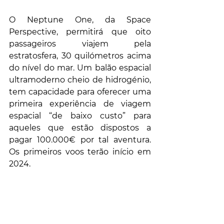
O Neptune One, da Space 
Perspective, permitirá que oito 
passageiros viajem pela 
estratosfera, 30 quilómetros acima 
do nível do mar. Um balão espacial 
ultramoderno cheio de hidrogénio, 
tem capacidade para oferecer uma 
primeira experiência de viagem 
espacial “de baixo custo” para 
aqueles que estão dispostos a 
pagar 100.000€ por tal aventura. 
Os primeiros voos terão início em 
2024.