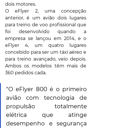
dois motores. 
O eFlyer 2, uma concepção 
anterior, é um avião dois lugares 
para treino de voo profissional que 
foi desenvolvido quando a 
empresa se lançou em 2014, e o 
eFlyer 4, um quatro lugares 
concebido para ser um táxi aéreo e 
para treino avançado, veio depois. 
Ambos os modelos têm mais de 
360 ​​pedidos cada.
“O eFlyer 800 é o primeiro 
avião com tecnologia de 
propulsão totalmente 
elétrica que atinge 
desempenho e segurança 