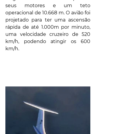
seus motores e um teto 
operacional de 10.668 m. O avião foi 
projetado para ter uma ascensão 
rápida de até 1.000m por minuto, 
uma velocidade cruzeiro de 520 
km/h, podendo atingir os 600 
km/h. 