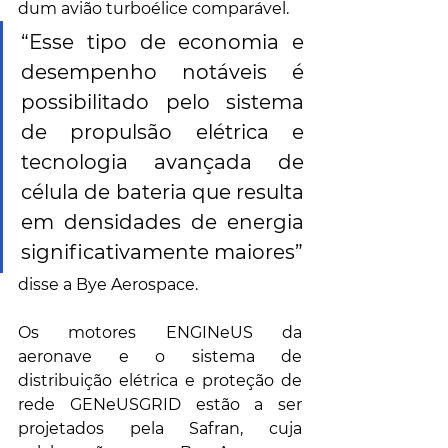
dum avião turboélice comparável.
“Esse tipo de economia e 
desempenho notáveis ​​é 
possibilitado pelo sistema 
de propulsão elétrica e 
tecnologia avançada de 
célula de bateria que resulta 
em densidades de energia 
significativamente maiores”
disse a Bye Aerospace.
Os motores ENGINeUS da 
aeronave e o sistema de 
distribuição elétrica e proteção de 
rede GENeUSGRID estão a ser 
projetados pela Safran, cuja 