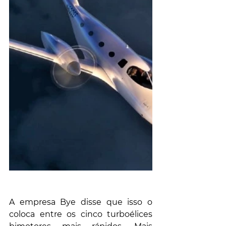
A empresa Bye disse que isso o 
coloca entre os cinco turboélices 