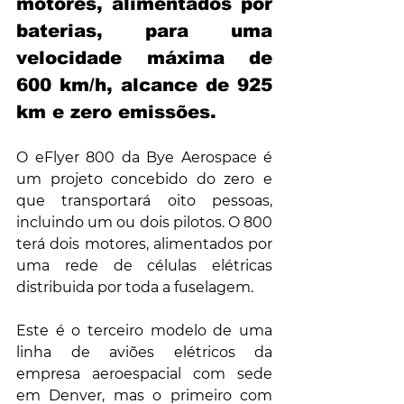
motores, alimentados por 
baterias, para uma 
velocidade máxima de 
600 km/h, alcance de 925 
km e zero emissões.
O eFlyer 800 da Bye Aerospace é 
um projeto concebido do zero e 
que transportará oito pessoas, 
incluindo um ou dois pilotos. O 800 
terá dois motores, alimentados por 
uma rede de células elétricas 
distribuida por toda a fuselagem.
Este é o terceiro modelo de uma 
linha de aviões elétricos da 
empresa aeroespacial com sede 
em Denver, mas o primeiro com 