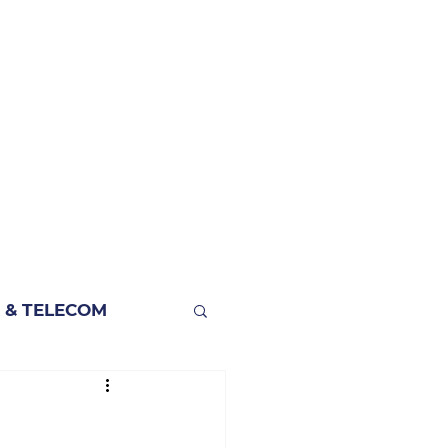
 & TELECOM