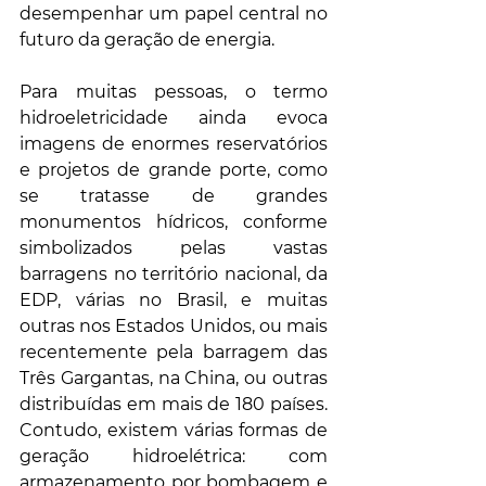
desempenhar um papel central no 
futuro da geração de energia.
Para muitas pessoas, o termo 
hidroeletricidade ainda evoca 
imagens de enormes reservatórios 
e projetos de grande porte, como 
se tratasse de grandes 
monumentos hídricos, conforme 
simbolizados pelas vastas 
barragens no território nacional, da 
EDP, várias no Brasil, e muitas 
outras nos Estados Unidos, ou mais 
recentemente pela barragem das 
Três Gargantas, na China, ou outras 
distribuídas em mais de 180 países. 
Contudo, existem várias formas de 
geração hidroelétrica: com 
armazenamento por bombagem e 