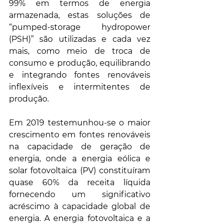
99% em termos de energia 
armazenada, estas soluções de 
“pumped-storage hydropower 
(PSH)” são utilizadas e cada vez 
mais, como meio de troca de 
consumo e produção, equilibrando 
e integrando fontes renováveis 
inflexíveis e intermitentes de 
produção.
Em 2019 testemunhou-se o maior 
crescimento em fontes renováveis 
na capacidade de geração de 
energia, onde a energia eólica e 
solar fotovoltaica (PV) constituíram 
quase 60% da receita líquida 
fornecendo um significativo 
acréscimo à capacidade global de 
energia. A energia fotovoltaica e a 