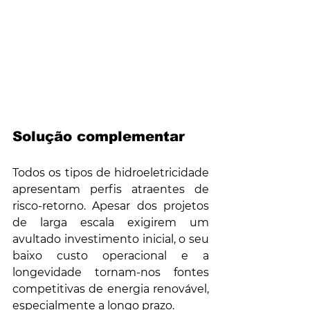
Solução complementar
Todos os tipos de hidroeletricidade 
apresentam perfis atraentes de 
risco-retorno. Apesar dos projetos 
de larga escala exigirem um 
avultado investimento inicial, o seu 
baixo custo operacional e a 
longevidade tornam-nos fontes 
competitivas de energia renovável, 
especialmente a longo prazo.