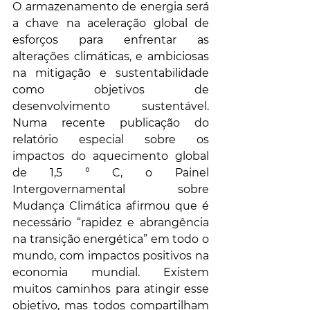
O armazenamento de energia será 
a chave na aceleração global de 
esforços para enfrentar as 
alterações climáticas, e ambiciosas 
na mitigação e sustentabilidade 
como objetivos de 
desenvolvimento sustentável. 
Numa recente publicação do 
relatório especial sobre os 
impactos do aquecimento global 
de 1,5 ° C, o Painel 
Intergovernamental sobre 
Mudança Climática afirmou que é 
necessário “rapidez e abrangência 
na transição energética” em todo o 
mundo, com impactos positivos na 
economia mundial. Existem 
muitos caminhos para atingir esse 
objetivo, mas todos compartilham 