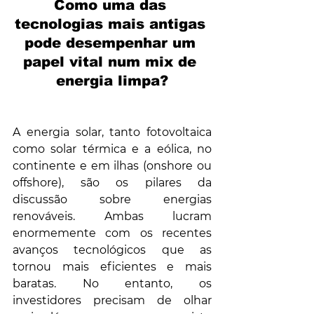
Como uma das 
tecnologias mais antigas 
pode desempenhar um 
papel vital num mix de 
energia limpa?
A energia solar, tanto fotovoltaica 
como solar térmica e a eólica, no 
continente e em ilhas (onshore ou 
offshore), são os pilares da 
discussão sobre energias 
renováveis. Ambas lucram 
enormemente com os recentes 
avanços tecnológicos que as 
tornou mais eficientes e mais 
baratas. No entanto, os 
investidores precisam de olhar 