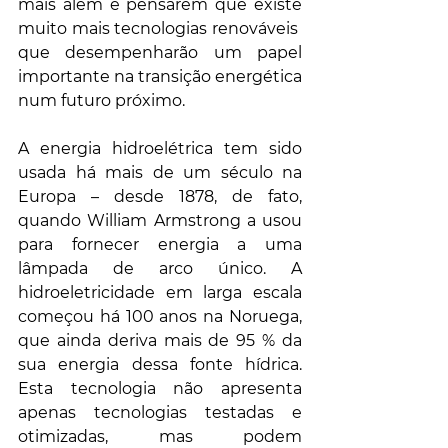
mais além e pensarem que existe 
muito mais tecnologias renováveis ​​
que desempenharão um papel 
importante na transição energética 
num futuro próximo.
A energia hidroelétrica tem sido 
usada há mais de um século na 
Europa – desde 1878, de fato, 
quando William Armstrong a usou 
para fornecer energia a uma 
lâmpada de arco único. A 
hidroeletricidade em larga escala 
começou há 100 anos na Noruega, 
que ainda deriva mais de 95 % da 
sua energia dessa fonte hídrica. 
Esta tecnologia não apresenta 
apenas tecnologias testadas e 
otimizadas, mas podem 