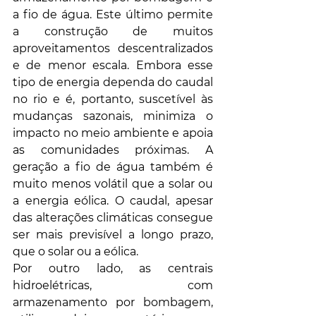
a fio de água. Este último permite 
a construção de muitos 
aproveitamentos descentralizados 
e de menor escala. Embora esse 
tipo de energia dependa do caudal 
no rio e é, portanto, suscetível às 
mudanças sazonais, minimiza o 
impacto no meio ambiente e apoia 
as comunidades próximas. A 
geração a fio de água também é 
muito menos volátil que a solar ou 
a energia eólica. O caudal, apesar 
das alterações climáticas consegue 
ser mais previsível a longo prazo, 
que o solar ou a eólica.
Por outro lado, as centrais 
hidroelétricas, com 
armazenamento por bombagem, 