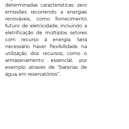
determinadas características: zero 
emissões recorrendo a energias 
renováveis, ​​como fornecimento 
futuro de eletricidade, incluindo a 
eletrificação de múltiplos setores 
com recurso à energia. Será 
necessário haver flexibilidade na 
utilização dos recursos, como o 
armazenamento essencial, por 
exemplo através de “baterias de 
água, em reservatórios”.