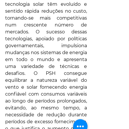
tecnologia solar têm evoluído e 
sentido rápida reduções no custo, 
tornando-se mais competitivas 
num crescente número de 
mercados. O sucesso dessas 
tecnologias, apoiado por políticas 
governamentais, impulsiona 
mudanças nos sistemas de energia 
em todo o mundo e apresenta 
uma variedade de técnicas e 
desafios. O PSH consegue 
equilibrar a natureza variável do 
vento e solar fornecendo energia 
confiável com consumos variáveis 
ao longo de períodos prolongados, 
evitando, ao mesmo tempo, a 
necessidade de redução durante 
períodos de excesso fornecimento, 
o que justifica o aumento da sua 