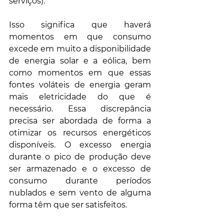
serviços).
Isso significa que haverá 
momentos em que consumo 
excede em muito a disponibilidade 
de energia solar e a eólica, bem 
como momentos em que essas 
fontes voláteis de energia geram 
mais eletricidade do que é 
necessário. Essa discrepância 
precisa ser abordada de forma a 
otimizar os recursos energéticos 
disponíveis. O excesso energia 
durante o pico de produção deve 
ser armazenado e o excesso de 
consumo durante períodos 
nublados e sem vento de alguma 
forma têm que ser satisfeitos.