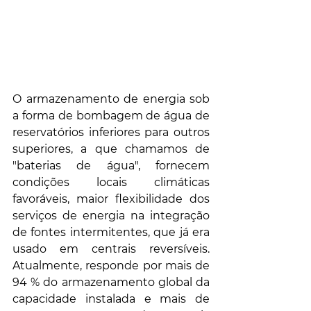
O armazenamento de energia sob 
a forma de bombagem de água de 
reservatórios inferiores para outros 
superiores, a que chamamos de 
"baterias de água", fornecem 
condições locais climáticas 
favoráveis, maior flexibilidade dos 
serviços de energia na integração 
de fontes intermitentes, que já era 
usado em centrais reversíveis. 
Atualmente, responde por mais de 
94 % do armazenamento global da 
capacidade instalada e mais de 