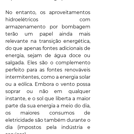
No entanto, os aproveitamentos 
hidroelétricos com 
armazenamento por bombagem 
terão um papel ainda mais 
relevante na transição energética, 
do que apenas fontes adicionais de 
energia, sejam de água doce ou 
salgada. Eles são o complemento 
perfeito para as fontes renováveis 
intermitentes, como a energia solar 
ou a eólica. Embora o vento possa 
soprar ou não em qualquer 
instante, e o sol que liberta a maior 
parte da sua energia a meio do dia, 
os maiores consumos de 
eletricidade são também durante o 
dia (impostos pela indústria e 