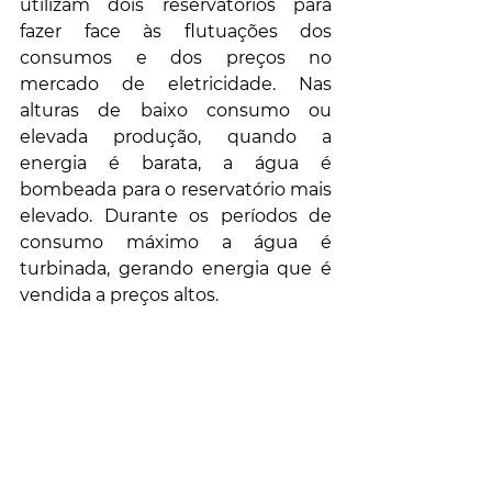
utilizam dois reservatórios para 
fazer face às flutuações dos 
consumos e dos preços no 
mercado de eletricidade. Nas 
alturas de baixo consumo ou 
elevada produção, quando a 
energia é barata, a água é 
bombeada para o reservatório mais 
elevado. Durante os períodos de 
consumo máximo a água é 
turbinada, gerando energia que é 
vendida a preços altos.