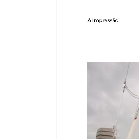
A Impressão