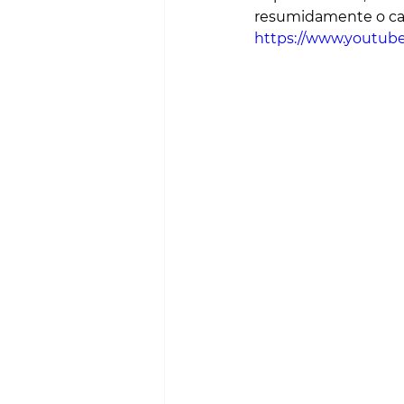
resumidamente o ca
https://www.youtu