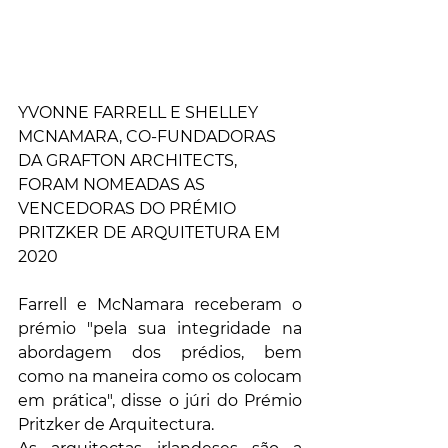
YVONNE FARRELL E SHELLEY 
MCNAMARA, CO-FUNDADORAS 
DA GRAFTON ARCHITECTS, 
FORAM NOMEADAS AS 
VENCEDORAS DO PRÉMIO 
PRITZKER DE ARQUITETURA EM 
2020
Farrell e McNamara receberam o 
prémio "pela sua integridade na 
abordagem dos prédios, bem 
como na maneira como os colocam 
em prática", disse o júri do Prémio 
Pritzker de Arquitectura.