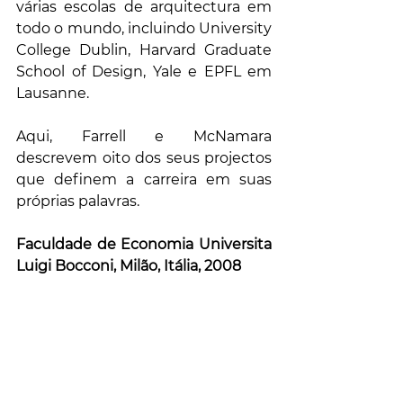
várias escolas de arquitectura em 
todo o mundo, incluindo University 
College Dublin, Harvard Graduate 
School of Design, Yale e EPFL em 
Lausanne.
Aqui, Farrell e McNamara 
descrevem oito dos seus projectos 
que definem a carreira em suas 
próprias palavras.
Faculdade de Economia Universita 
Luigi Bocconi, Milão, Itália, 2008