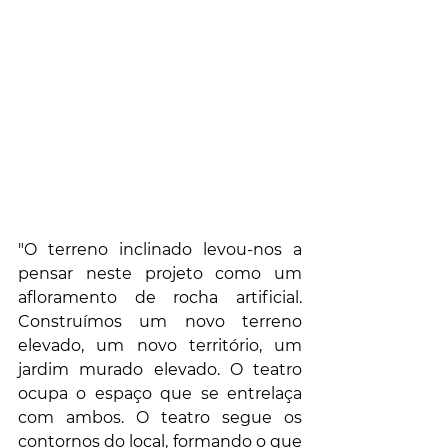
"O terreno inclinado levou-nos a 
pensar neste projeto como um 
afloramento de rocha artificial. 
Construímos um novo terreno 
elevado, um novo território, um 
jardim murado elevado. O teatro 
ocupa o espaço que se entrelaça 
com ambos. O teatro segue os 
contornos do local, formando o que 