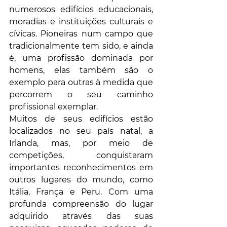
numerosos edifícios educacionais, 
moradias e instituições culturais e 
cívicas. Pioneiras num campo que 
tradicionalmente tem sido, e ainda 
é, uma profissão dominada por 
homens, elas também são o 
exemplo para outras à medida que 
percorrem o seu caminho 
profissional exemplar.
Muitos de seus edifícios estão 
localizados no seu país natal, a 
Irlanda, mas, por meio de 
competições, conquistaram 
importantes reconhecimentos em 
outros lugares do mundo, como 
Itália, França e Peru. Com uma 
profunda compreensão do lugar 
adquirido através das suas 