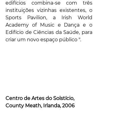
edifícios combina-se com três 
instituições vizinhas existentes, o 
Sports Pavilion, a Irish World 
Academy of Music e Dança e o 
Edifício de Ciências da Saúde, para 
criar um novo espaço público ".
Centro de Artes do Solstício, 
County Meath, Irlanda, 2006