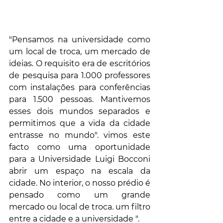
"Pensamos na universidade como 
um local de troca, um mercado de 
ideias. O requisito era de escritórios 
de pesquisa para 1.000 professores 
com instalações para conferências 
para 1.500 pessoas. Mantivemos 
esses dois mundos separados e 
permitimos que a vida da cidade 
entrasse no mundo". vimos este 
facto como uma oportunidade 
para a Universidade Luigi Bocconi 
abrir um espaço na escala da 
cidade. No interior, o nosso prédio é 
pensado como um grande 
mercado ou local de troca. um filtro 
entre a cidade e a universidade ".