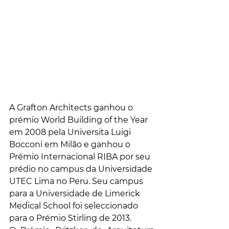
A Grafton Architects ganhou o 
prémio World Building of the Year 
em 2008 pela Universita Luigi 
Bocconi em Milão e ganhou o 
Prémio Internacional RIBA por seu 
prédio no campus da Universidade 
UTEC Lima no Peru. Seu campus 
para a Universidade de Limerick 
Medical School foi seleccionado 
para o Prémio Stirling de 2013.