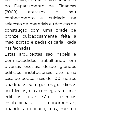
do Departamento de Finanças 
(2009) atestam o seu 
conhecimento e cuidado na 
selecção de materiais e técnicas de 
construção com uma grade de 
bronze cuidadosamente feita à 
mão, portão e pedra calcária lixada 
nas fachadas.
Estas arquitectas são hábeis e 
bem-sucedidas trabalhando em 
diversas escalas, desde grandes 
edifícios institucionais até uma 
casa de pouco mais de 100 metros 
quadrados. Sem gestos grandiosos 
ou frívolos, elas conseguiram criar 
edifícios que são presenças 
institucionais monumentais, 
quando apropriado, mas, mesmo 