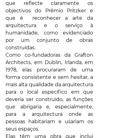
que reflecte claramente os 
objectivos do Prêmio Pritzker e 
que é  reconhecer a arte da 
arquitectura e o serviço à 
humanidade, como evidenciado 
por um conjunto de obras 
construídas.
Como co-fundadoras da Grafton 
Architects, em Dublin, Irlanda, em 
1978, elas procuraram de uma 
forma consistente e sem hesitar, a 
mais alta qualidade da arquitectura 
para o local específico em que 
deveria ser construído, as funções 
que abrigaria e, especialmente, 
para a arquitectura onde as 
pessoas habitariam e usariam os 
seus espaços.
Elas têm uma obra que inclui 