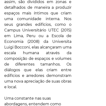
assim, são divididos em zonas e 
detalhados de maneira a produzir 
espaços mais íntimos que criam 
uma comunidade interna. Nos 
seus grandes edifícios, como o 
Campus Universitário UTEC (2015) 
em Lima, Peru ou a Escola de 
Economia (2008) da Universita 
Luigi Bocconi, elas alcançaram uma 
escala humana através da 
composição de espaços e volumes 
de diferentes tamanhos. Os 
diálogos que elas criam entre 
edifícios e arredores demonstram 
uma nova apreciação de suas obras 
e local.
Uma constante nas suas 
abordagens, entendem como 