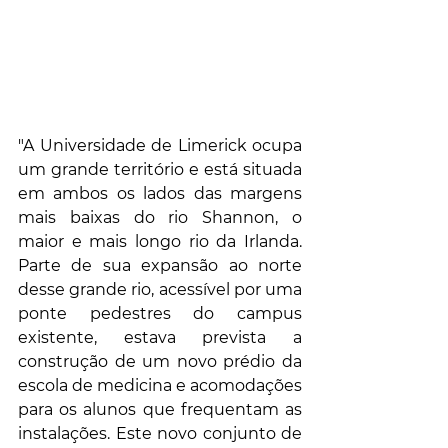
"A Universidade de Limerick ocupa 
um grande território e está situada 
em ambos os lados das margens 
mais baixas do rio Shannon, o 
maior e mais longo rio da Irlanda. 
Parte de sua expansão ao norte 
desse grande rio, acessível por uma 
ponte pedestres do campus 
existente, estava prevista a 
construção de um novo prédio da 
escola de medicina e acomodações 
para os alunos que frequentam as 
instalações. Este novo conjunto de 