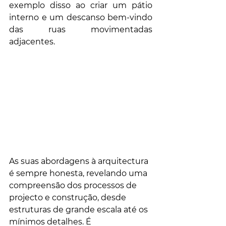
exemplo disso ao criar um pátio 
interno e um descanso bem-vindo 
das ruas movimentadas 
adjacentes.
As suas abordagens à arquitectura 
é sempre honesta, revelando uma 
compreensão dos processos de 
projecto e construção, desde 
estruturas de grande escala até os 
mínimos detalhes. É 