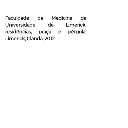
Faculdade de Medicina da 
Universidade de Limerick, 
residências, praça e pérgola; 
Limerick, Irlanda, 2012