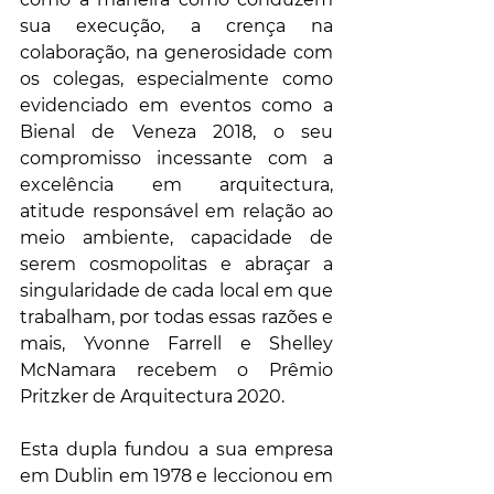
sua execução, a crença na 
colaboração, na generosidade com 
os colegas, especialmente como 
evidenciado em eventos como a 
Bienal de Veneza 2018, o seu 
compromisso incessante com a 
excelência em arquitectura, 
atitude responsável em relação ao 
meio ambiente, capacidade de 
serem cosmopolitas e abraçar a 
singularidade de cada local em que 
trabalham, por todas essas razões e 
mais, Yvonne Farrell e Shelley 
McNamara recebem o Prêmio 
Pritzker de Arquitectura 2020.
Esta dupla fundou a sua empresa 
em Dublin em 1978 e leccionou em 