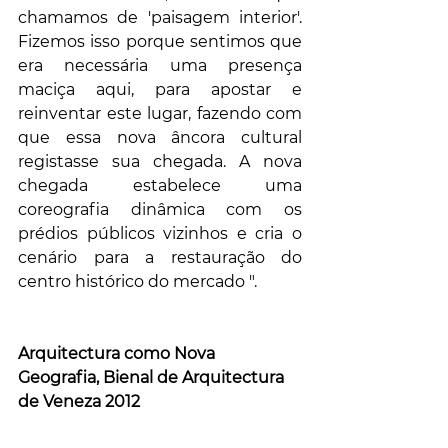
chamamos de 'paisagem interior'. 
Fizemos isso porque sentimos que 
era necessária uma presença 
maciça aqui, para apostar e 
reinventar este lugar, fazendo com 
que essa nova âncora cultural 
registasse sua chegada. A nova 
chegada estabelece uma 
coreografia dinâmica com os 
prédios públicos vizinhos e cria o 
cenário para a restauração do 
centro histórico do mercado ".
Arquitectura como Nova 
Geografia, Bienal de Arquitectura 
de Veneza 2012