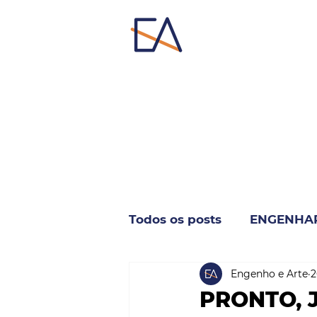
Todos os posts
ENGENHA
Engenho e Arte
2
INDUSTRIA & NEGÓCIO
PRONTO, 