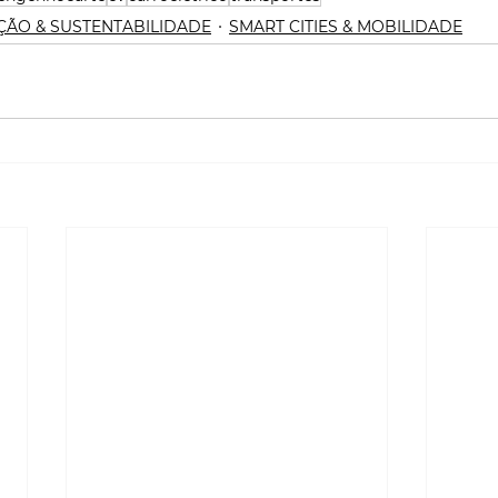
ÇÃO & SUSTENTABILIDADE
SMART CITIES & MOBILIDADE