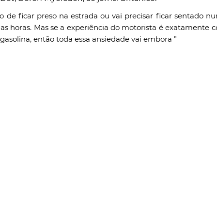
de ficar preso na estrada ou vai precisar ficar sentado nu
as horas. Mas se a experiência do motorista é exatamente c
gasolina, então toda essa ansiedade vai embora ”