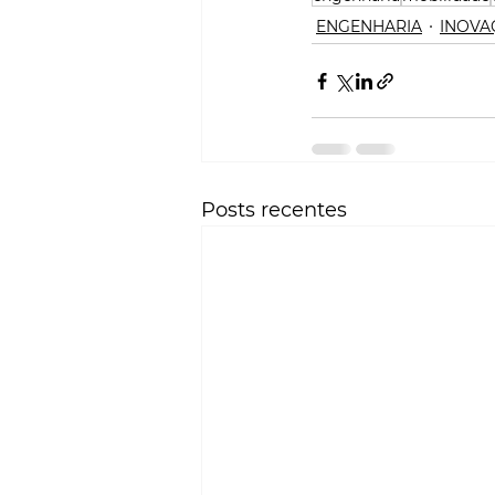
ENGENHARIA
INOVA
Posts recentes