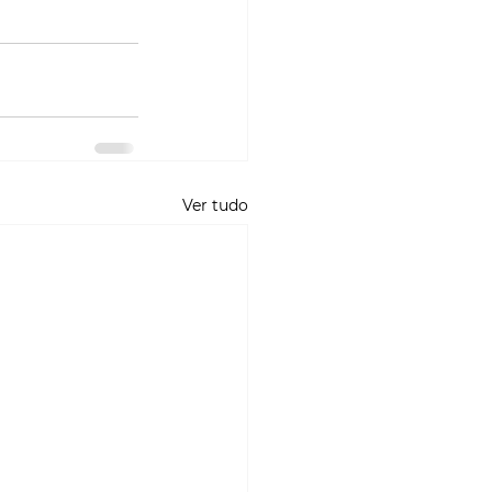
Ver tudo