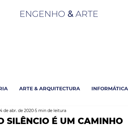
ENGENHO
&
ARTE
RIA
ARTE & ARQUITECTURA
INFORMÁTICA
4 de abr. de 2020
5 min de leitura
INOVAÇÃO & SUSTENTABILIDADE
 SILÊNCIO É UM CAMINHO