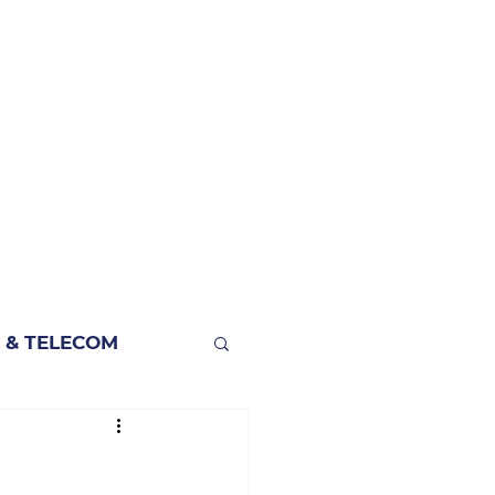
 & TELECOM