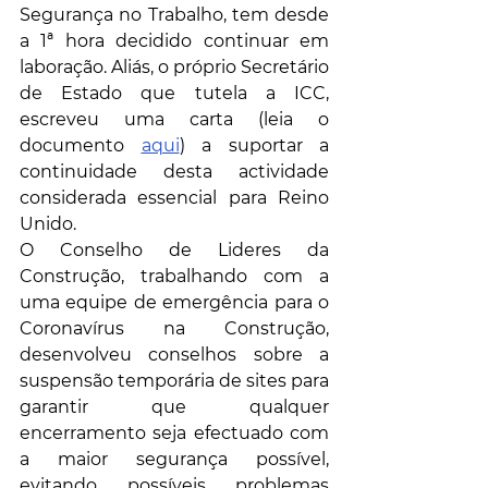
Segurança no Trabalho, tem desde 
a 1ª hora decidido continuar em 
laboração. Aliás, o próprio Secretário 
de Estado que tutela a ICC, 
escreveu uma carta (leia o 
documento 
aqui
) a suportar a 
continuidade desta actividade 
considerada essencial para Reino 
Unido.
O Conselho de Lideres da 
Construção, trabalhando com a 
uma equipe de emergência para o 
Coronavírus na Construção, 
desenvolveu conselhos sobre a 
suspensão temporária de sites para 
garantir que qualquer 
encerramento seja efectuado com 
a maior segurança possível, 
evitando possíveis problemas 