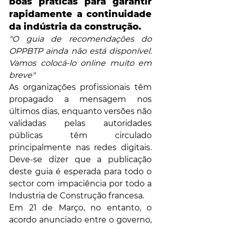
boas práticas para garantir 
rapidamente a continuidade 
da indústria da construção. 
"O guia de recomendações do 
OPPBTP ainda não está disponível. 
Vamos colocá-lo online muito em 
breve"
As organizações profissionais têm 
propagado a mensagem nos 
últimos dias, enquanto versões não 
validadas pelas autoridades 
públicas têm circulado 
principalmente nas redes digitais. 
Deve-se dizer que a publicação 
deste guia é esperada para todo o 
sector com impaciência por todo a 
Industria de Construção francesa.
Em 21 de Março, no entanto, o 
acordo anunciado entre o governo, 