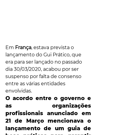
Em
 França
, estava prevista o 
lançamento do Gui Prático, que 
era para ser lançado no passado 
dia 30/03/2020, acabou por ser 
suspenso por falta de consenso 
entre as várias entidades 
envolvidas.
O acordo entre o governo e 
as organizações 
profissionais anunciado em 
21 de Março mencionava o 
lançamento de um guia de 