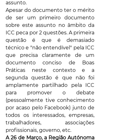
assunto.
Apesar do documento ter o mérito 
de ser um primeiro documento 
sobre este assunto no âmbito da 
ICC peca por 2 questões. A primeira 
questão é que é demasiado 
técnico e "não entendível" pela ICC 
que precisa claramente de um 
documento conciso de Boas 
Práticas neste contexto e a 
segunda questão é que não foi 
amplamente partilhado pela ICC 
para promover o debate 
(pessoalmente tive conhecimento 
por acaso pelo Facebook) junto de 
todos os interessados, empresas, 
trabalhadores, associações 
profissionais, governo, etc.
A 26 de Março, a Região Autónoma 