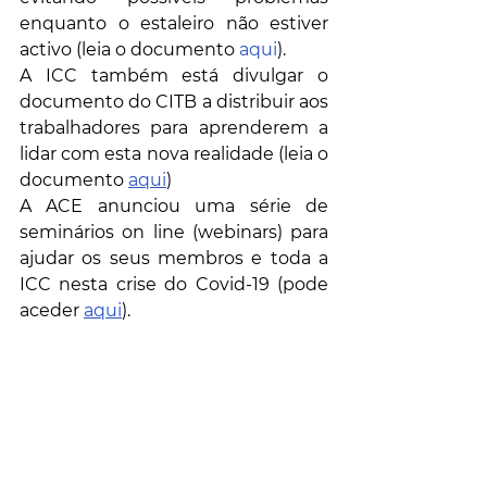
enquanto o estaleiro não estiver 
activo (leia o documento 
aqui
).
A ICC também está divulgar o 
documento do CITB a distribuir aos 
trabalhadores para aprenderem a 
lidar com esta nova realidade (leia o 
documento 
aqui
)
A ACE anunciou uma série de 
seminários on line (webinars) para 
ajudar os seus membros e toda a 
ICC nesta crise do Covid-19 (pode 
aceder 
aqui
).