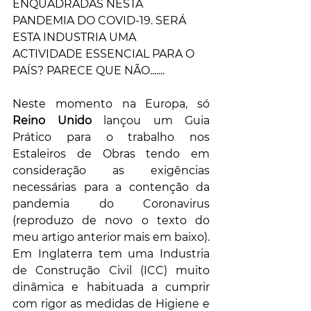
ENQUADRADAS NESTA 
PANDEMIA DO COVID-19. SERÁ 
ESTA INDUSTRIA UMA 
ACTIVIDADE ESSENCIAL PARA O 
PAÍS? PARECE QUE NÃO.......
Neste momento na Europa, só 
Reino Unido
 lançou um Guia 
Prático para o trabalho nos 
Estaleiros de Obras tendo em 
consideração as exigências 
necessárias para a contenção da 
pandemia do Coronavirus 
(reproduzo de novo o texto do 
meu artigo anterior mais em baixo).
Em Inglaterra tem uma Industria 
de Construção Civil (ICC) muito 
dinâmica e habituada a cumprir 
com rigor as medidas de Higiene e 