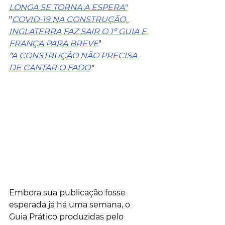
LONGA SE TORNA A ESPERA"
"
COVID-19 NA CONSTRUÇÃO, 
INGLATERRA FAZ SAIR O 1º GUIA E 
FRANÇA PARA BREVE
"
"
A CONSTRUÇÃO NÃO PRECISA 
DE CANTAR O FADO
" 
Embora sua publicação fosse 
esperada já há uma semana, o 
Guia Prático produzidas pelo 