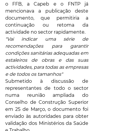
o FFB, a Capeb e o FNTP já 
mencionava a publicação deste 
documento, que permitiria a 
continuação ou retoma da 
actividade no sector rapidamente.
"
Vai indicar 
uma série de 
recomendações para garantir 
condições sanitárias adequadas em 
estaleiros de obras e das suas 
actividades
, para todas as empresas 
e de todos os tamanhos
"
Submetido à discussão de 
representantes de todo o sector 
numa reunião ampliada do 
Conselho de Construção Superior 
em 25 de Março, o documento foi 
enviado às autoridades para obter 
validação dos Ministérios da Saúde 
e Trabalho. 