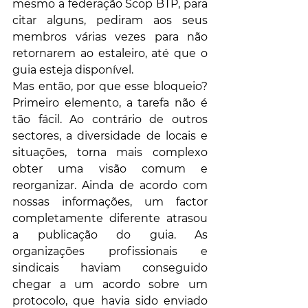
mesmo a federação Scop BTP, para 
citar alguns, pediram aos seus 
membros várias vezes para não 
retornarem ao estaleiro, até que o 
guia esteja disponível. 
Mas então, por que esse bloqueio? 
Primeiro elemento, a tarefa não é 
tão fácil. Ao contrário de outros 
sectores, a diversidade de locais e 
situações, torna mais complexo 
obter uma visão comum e 
reorganizar. Ainda de acordo com 
nossas informações, um factor 
completamente diferente atrasou 
a publicação do guia. As 
organizações profissionais e 
sindicais haviam conseguido 
chegar a um acordo sobre um 
protocolo, que havia sido enviado 