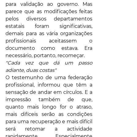
para validação ao governo. Mas 
parece que as modificações feitas 
pelos diversos departamentos 
estatais foram significativas, 
demais para as vária organizações 
profissionais aceitassem o 
documento como estava. Era 
necessário, portanto, recomeçar.
"Cada vez que dá um passo 
adiante, duas costas"
O testemunho de uma federação 
profissional, informou que têm a 
sensação de andar em círculos. E a 
impressão também de que, 
quanto mais longo for o atraso, 
mais difíceis serão as condições 
para uma recuperação e mais difícil 
será retomar a actividade 
rapidamente. Especialmente 