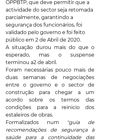
OPPBTP, que deve permitir que a 
actividade do sector seja retomada 
parcialmente, garantindo a 
segurança dos funcionários, foi 
validado pelo governo e foi feito 
público em 2 de Abril de 2020.
A situação durou mais do que o 
esperado, mas o suspense 
terminou a2 de abril. 
Foram necessárias pouco mais de 
duas semanas de negociações 
entre o governo e o sector de 
construção para chegar a um 
acordo sobre os termos das 
condições para a reinicio dos 
estaleiros de obras. 
Formalizados num 
"guia de 
recomendações de segurança à 
saúde para a continuidade das 