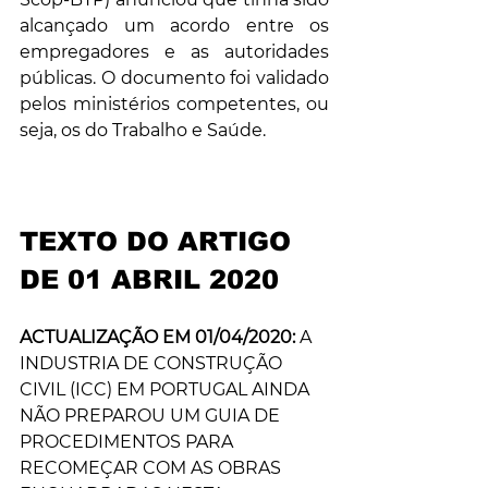
alcançado um acordo entre os 
empregadores e as autoridades 
públicas. O documento foi validado 
pelos ministérios competentes, ou 
seja, os do Trabalho e Saúde.
TEXTO DO ARTIGO 
DE 01 ABRIL 2020
ACTUALIZAÇÃO EM 01/04/2020: 
A 
INDUSTRIA DE CONSTRUÇÃO 
CIVIL (ICC) EM PORTUGAL AINDA 
NÃO PREPAROU UM GUIA DE 
PROCEDIMENTOS PARA 
RECOMEÇAR COM AS OBRAS 