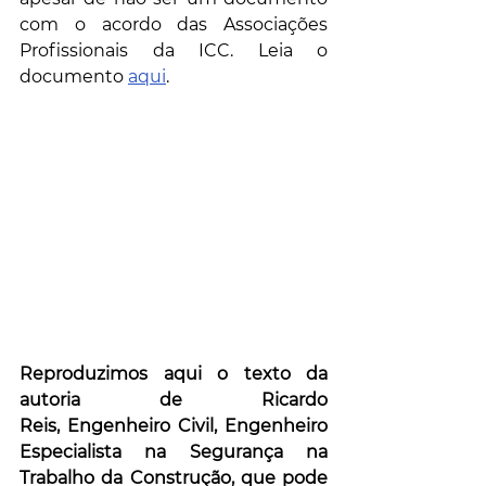
com o acordo das Associações 
Profissionais da ICC. Leia o 
documento 
aqui
.
Reproduzimos aqui o texto d
a 
autoria de Ricardo 
Reis, Engenheiro Civil, Engenheiro 
Especialista na Segurança na 
Trabalho da Construção, 
que pode 