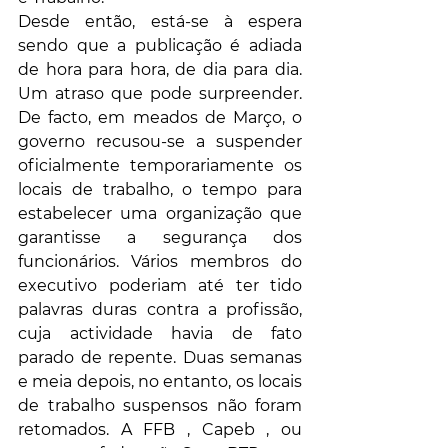
Desde então, está-se à espera 
sendo que a publicação é adiada 
de hora para hora, de dia para dia. 
Um atraso que pode surpreender. 
De facto, em meados de Março, o 
governo recusou-se a suspender 
oficialmente temporariamente os 
locais de trabalho, o tempo para 
estabelecer uma organização que 
garantisse a segurança dos 
funcionários. Vários membros do 
executivo poderiam até ter tido 
palavras duras contra a profissão, 
cuja actividade havia de fato 
parado de repente. Duas semanas 
e meia depois, no entanto, os locais 
de trabalho suspensos não foram 
retomados. A FFB , Capeb , ou 