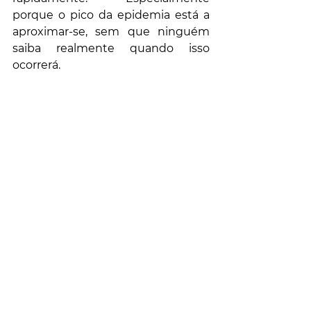
porque o pico da epidemia está a 
aproximar-se, sem que ninguém 
saiba realmente quando isso 
ocorrerá.