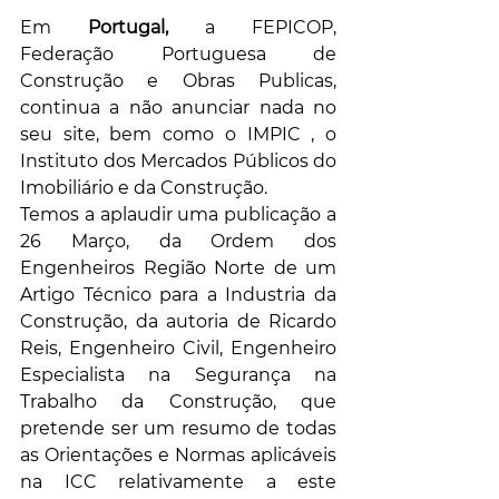
Em 
Portugal,
 a FEPICOP, 
Federação Portuguesa de 
Construção e Obras Publicas, 
continua a não anunciar nada no 
seu site, bem como o IMPIC , o 
Instituto dos Mercados Públicos do 
Imobiliário e da Construção.
Temos a aplaudir uma publicação a 
26 Março, da Ordem dos 
Engenheiros Região Norte de um 
Artigo Técnico para a Industria da 
Construção, da autoria de Ricardo 
Reis, Engenheiro Civil, Engenheiro 
Especialista na Segurança na 
Trabalho da Construção, que 
pretende ser um resumo de todas 
as Orientações e Normas aplicáveis 
na ICC relativamente a este 