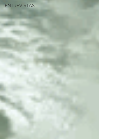
ENTREVISTAS