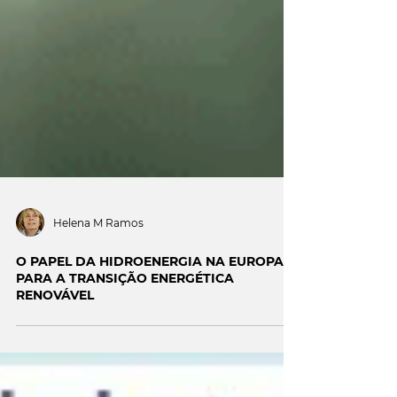
Helena M Ramos
O PAPEL DA HIDROENERGIA NA EUROPA
PARA A TRANSIÇÃO ENERGÉTICA
RENOVÁVEL