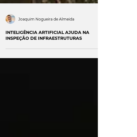
Joaquim Nogueira de Almeida
INTELIGÊNCIA ARTIFICIAL AJUDA NA
INSPEÇÃO DE INFRAESTRUTURAS