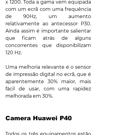
x 1200. Toda a gama vem equipada 
com um ecrã com uma frequência 
de 90Hz, um aumento 
relativamente ao antecessor P30. 
Ainda assim é importante salientar 
que ficam atrás de alguns 
concorrentes que disponibilizam 
120 Hz.
Uma melhoria relevante é o sensor 
de impressão digital no ecrã, que é 
aparentemente 30% maior, mais 
fácil de usar, com uma rapidez 
melhorada em 30%.
Camera Huawei P40
Todos os três equipamentos estão 