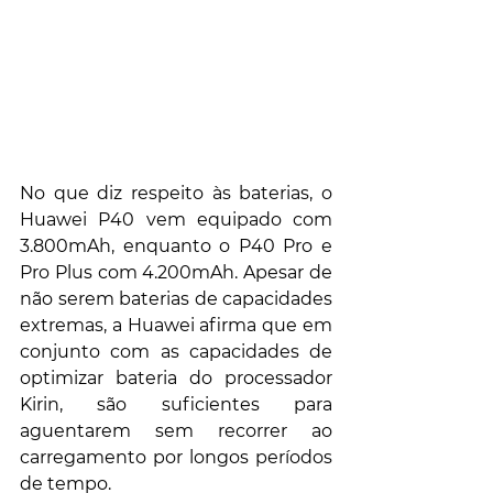
No que diz respeito às baterias, o 
Huawei P40 vem equipado com 
3.800mAh, enquanto o P40 Pro e 
Pro Plus com 4.200mAh. Apesar de 
não serem baterias de capacidades 
extremas, a Huawei afirma que em 
conjunto com as capacidades de 
optimizar bateria do processador 
Kirin, são suficientes para 
aguentarem sem recorrer ao 
carregamento por longos períodos 
de tempo.