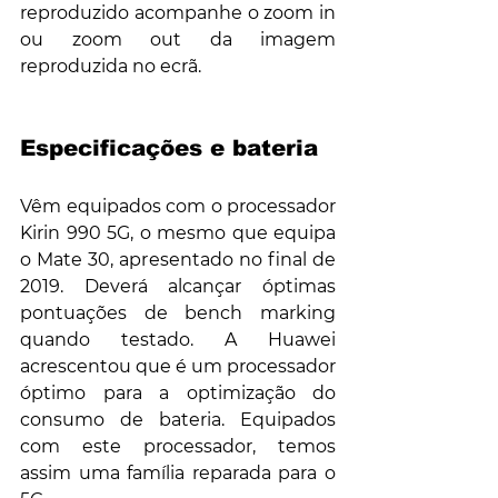
reproduzido acompanhe o zoom in 
ou zoom out da imagem 
reproduzida no ecrã.
Especificações e bateria 
Vêm equipados com o processador 
Kirin 990 5G, o mesmo que equipa 
o Mate 30, apresentado no final de 
2019. Deverá alcançar óptimas 
pontuações de bench marking 
quando testado. A Huawei 
acrescentou que é um processador 
óptimo para a optimização do 
consumo de bateria. Equipados 
com este processador, temos 
assim uma família reparada para o 