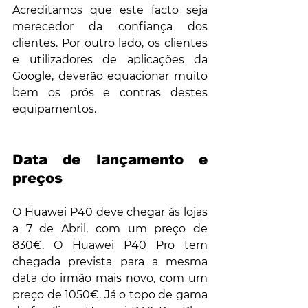
Acreditamos que este facto seja 
merecedor da confiança dos 
clientes. Por outro lado, os clientes 
e utilizadores de aplicações da 
Google, deverão equacionar muito 
bem os prós e contras destes 
equipamentos.
Data de lançamento e 
preços
O Huawei P40 deve chegar às lojas 
a 7 de Abril, com um preço de 
830€. O Huawei P40 Pro tem 
chegada prevista para a mesma 
data do irmão mais novo, com um 
preço de 1050€. Já o topo de gama 