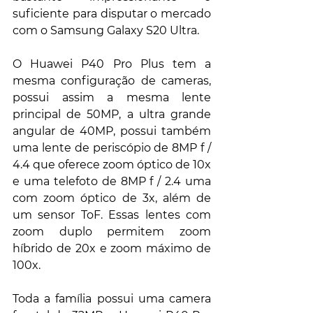
suficiente para disputar o mercado 
com o Samsung Galaxy S20 Ultra.
O Huawei P40 Pro Plus tem a 
mesma configuração de cameras, 
possui assim a mesma lente 
principal de 50MP, a ultra grande 
angular de 40MP, possui também 
uma lente de periscópio de 8MP f / 
4.4 que oferece zoom óptico de 10x 
e uma telefoto de 8MP f / 2.4 uma 
com zoom óptico de 3x, além de 
um sensor ToF. Essas lentes com 
zoom duplo permitem zoom 
híbrido de 20x e zoom máximo de 
100x.
Toda a família possui uma camera 