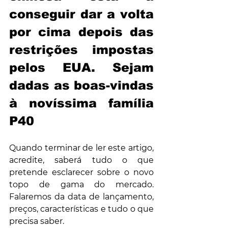
conseguir dar a volta 
por cima depois das 
restrições impostas 
pelos EUA. Sejam 
dadas as boas-vindas 
à novíssima família 
P40
Quando terminar de ler este artigo, 
acredite, saberá tudo o que 
pretende esclarecer sobre o novo 
topo de gama do mercado. 
Falaremos da data de lançamento, 
preços, características e tudo o que 
precisa saber.