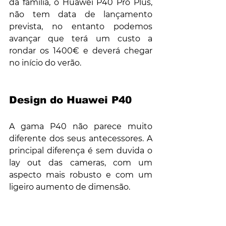
da família, o Huawei P40 Pro Plus, 
não tem data de lançamento 
prevista, no entanto podemos 
avançar que terá um custo a 
rondar os 1400€ e deverá chegar 
no início do verão.
Design do Huawei P40
A gama P40 não parece muito 
diferente dos seus antecessores. A 
principal diferença é sem duvida o 
lay out das cameras, com um 
aspecto mais robusto e com um 
ligeiro aumento de dimensão.