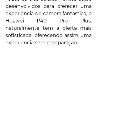
desenvolvidos para oferecer uma 
experiência de camera fantástica, o 
Huawei P40 Pro Plus, 
naturalmente tem a oferta mais 
sofisticada, oferecendo assim uma 
experiência sem comparação.