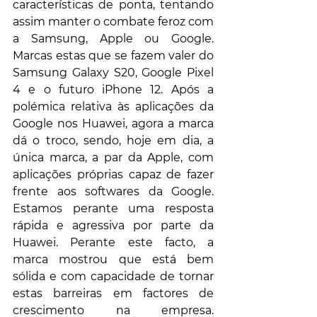
características de ponta, tentando 
assim manter o combate feroz com 
a Samsung, Apple ou Google. 
Marcas estas que se fazem valer do 
Samsung Galaxy S20, Google Pixel 
4 e o futuro iPhone 12. Após a 
polémica relativa às aplicações da 
Google nos Huawei, agora a marca 
dá o troco, sendo, hoje em dia, a 
única marca, a par da Apple, com 
aplicações próprias capaz de fazer 
frente aos softwares da Google. 
Estamos perante uma resposta 
rápida e agressiva por parte da 
Huawei. Perante este facto, a 
marca mostrou que está bem 
sólida e com capacidade de tornar 
estas barreiras em factores de 
crescimento na empresa. 