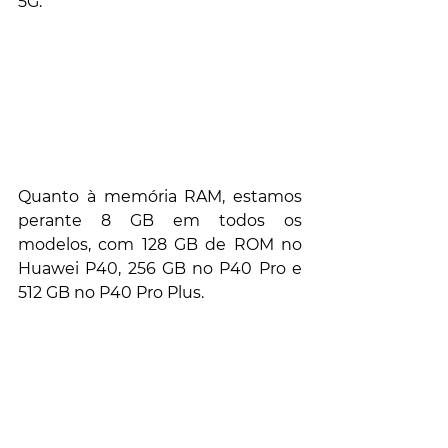
5G.
Quanto à memória RAM, estamos 
perante 8 GB em todos os 
modelos, com 128 GB de ROM no 
Huawei P40, 256 GB no P40 Pro e 
512 GB no P40 Pro Plus.