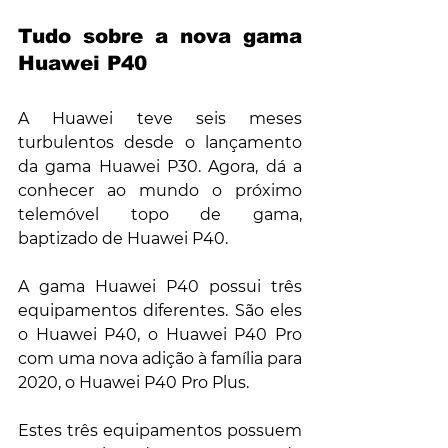
Tudo sobre a nova gama 
Huawei P40
A Huawei teve seis meses 
turbulentos desde o lançamento 
da gama Huawei P30. Agora, dá a 
conhecer ao mundo o próximo 
telemóvel topo de gama, 
baptizado de Huawei P40.
A gama Huawei P40 possui três 
equipamentos diferentes. São eles 
o Huawei P40, o Huawei P40 Pro 
com uma nova adição à família para 
2020, o Huawei P40 Pro Plus.
Estes três equipamentos possuem 