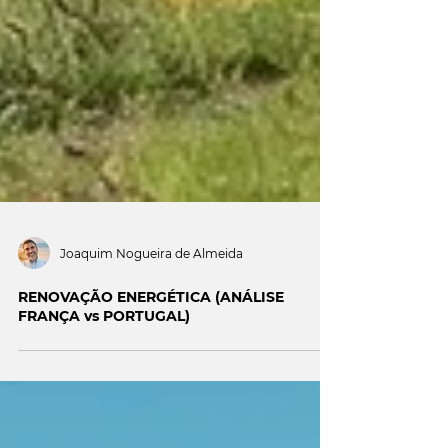
Joaquim Nogueira de Almeida
RENOVAÇÃO ENERGÉTICA (ANÁLISE
FRANÇA vs PORTUGAL)