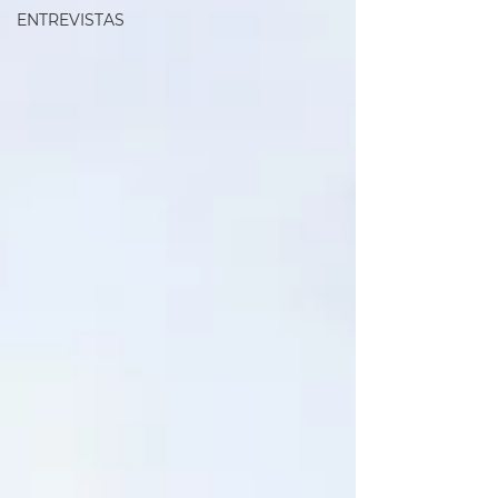
ENTREVISTAS