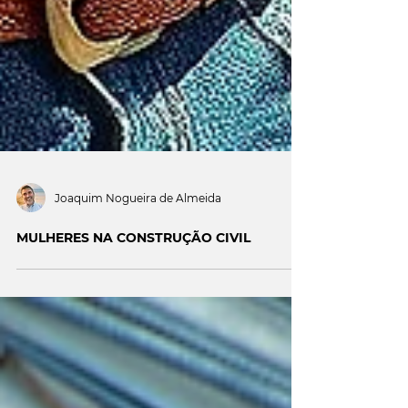
Joaquim Nogueira de Almeida
MULHERES NA CONSTRUÇÃO CIVIL