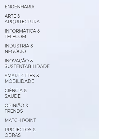
ENGENHARIA
ARTE &
ARQUITECTURA
INFORMÁTICA &
TELECOM
INDUSTRIA &
NEGÓCIO
INOVAÇÃO &
SUSTENTABILIDADE
SMART CITIES &
MOBILIDADE
CIÊNCIA &
SAÚDE
OPINIÃO &
TRENDS
MATCH POINT
PROJECTOS &
OBRAS