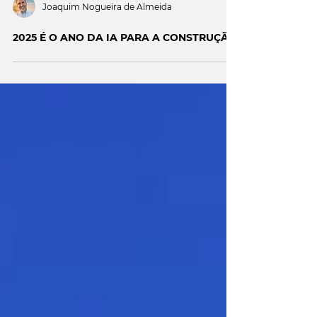
Joaquim Nogueira de Almeida
2025 É O ANO DA IA PARA A CONSTRUÇÃO