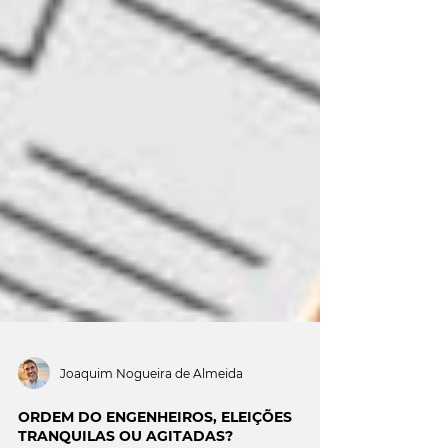
Joaquim Nogueira de Almeida