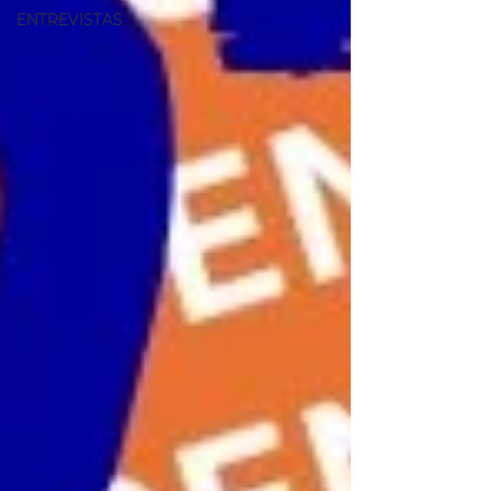
ENTREVISTAS