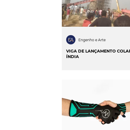
Engenho e Arte
VIGA DE LANÇAMENTO COLA
ÍNDIA