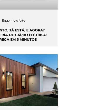
Engenho e Arte
NTO, JÁ ESTÁ, E AGORA?
ERIA DE CARRO ELÉTRICO
REGA EM 5 MINUTOS