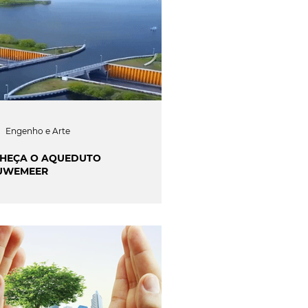
Engenho e Arte
HEÇA O AQUEDUTO
UWEMEER