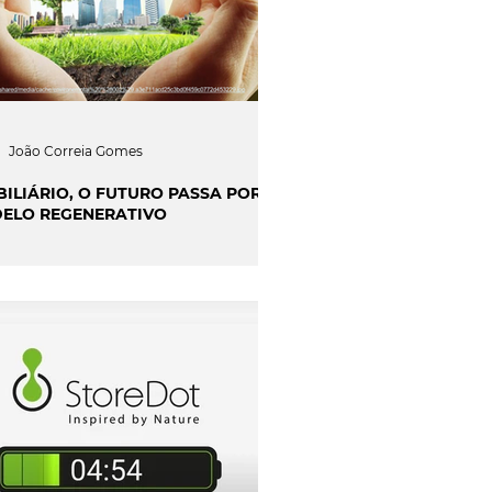
João Correia Gomes
BILIÁRIO, O FUTURO PASSA POR
ELO REGENERATIVO