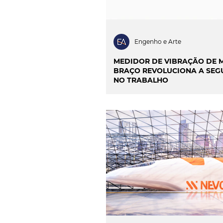
Engenho e Arte
MEDIDOR DE VIBRAÇÃO DE 
BRAÇO REVOLUCIONA A SE
NO TRABALHO