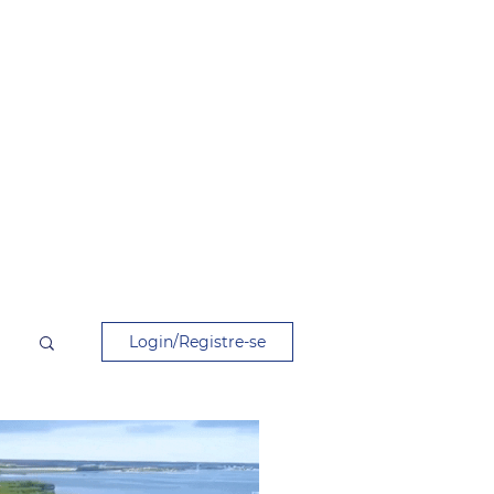
Login/Registre-se