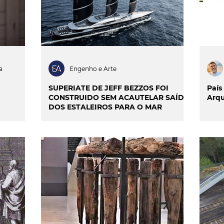
a
Engenho e Arte
SUPERIATE DE JEFF BEZZOS FOI
País
CONSTRUIDO SEM ACAUTELAR SAÍDA
Arqu
DOS ESTALEIROS PARA O MAR