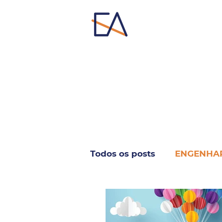
Todos os posts
ENGENHA
INFORMÁTICA & TELECO