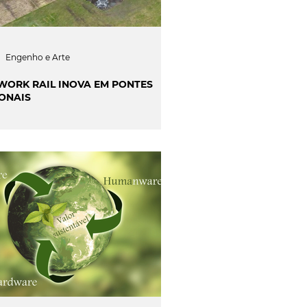
Engenho e Arte
WORK RAIL INOVA EM PONTES
ONAIS