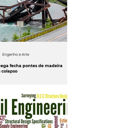
Engenho e Arte
ega fecha pontes de madeira
 colapso