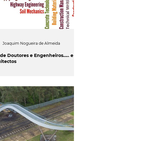
Joaquim Nogueira de Almeida
 de Doutores e Engenheiros….. e
itectos