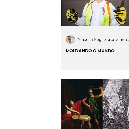
Joaquim Nogueira de Almeid
MOLDANDO O MUNDO