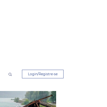
Login/Registre-se