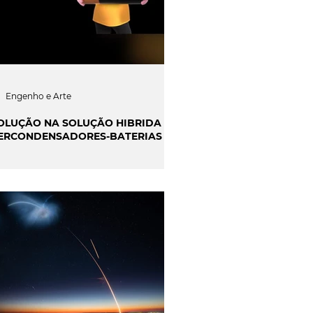
Engenho e Arte
OLUÇÃO NA SOLUÇÃO HIBRIDA
ERCONDENSADORES-BATERIAS