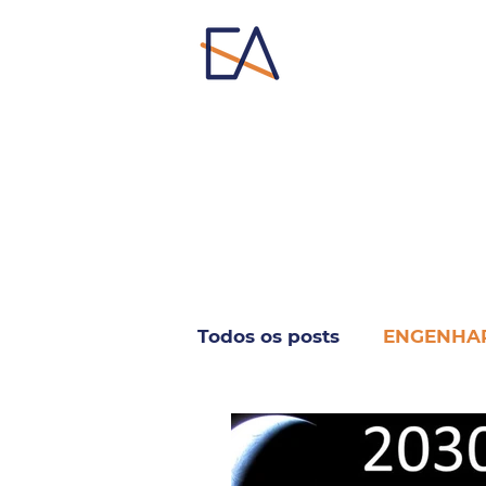
Todos os posts
ENGENHA
INFORMÁTICA & TELECO