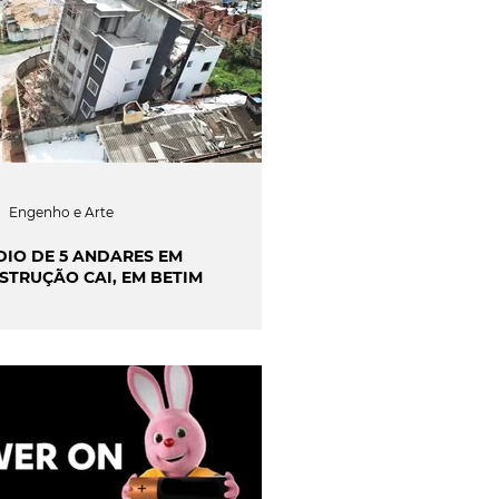
Engenho e Arte
DIO DE 5 ANDARES EM
STRUÇÃO CAI, EM BETIM