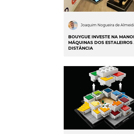
Joaquim Nogueira de Almeid
BOUYGUE INVESTE NA MANO
MÁQUINAS DOS ESTALEIROS
DISTÂNCIA