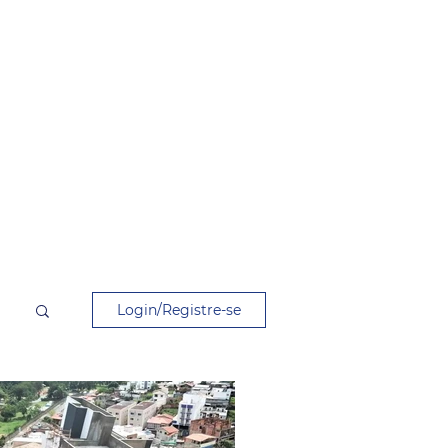
Login/Registre-se