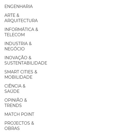
ENGENHARIA
ARTE &
ARQUITECTURA
INFORMÁTICA &
TELECOM
INDUSTRIA &
NEGÓCIO
INOVAÇÃO &
SUSTENTABILIDADE
SMART CITIES &
MOBILIDADE
CIÊNCIA &
SAÚDE
OPINIÃO &
TRENDS
MATCH POINT
PROJECTOS &
OBRAS