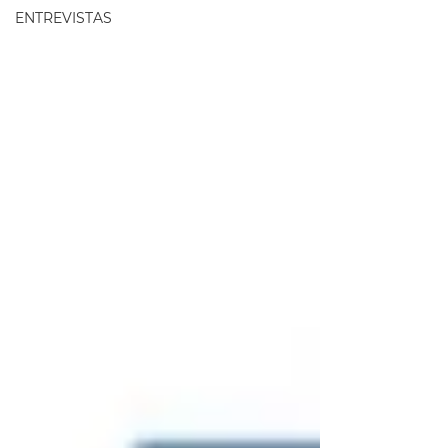
ENTREVISTAS