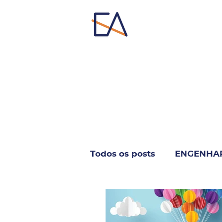
Todos os posts
ENGENHA
INFORMÁTICA & TELECO