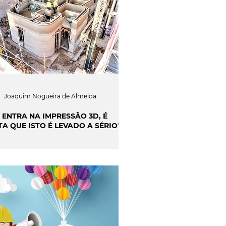
Joaquim Nogueira de Almeida
I ENTRA NA IMPRESSÃO 3D, É
TA QUE ISTO É LEVADO A SÉRIO?