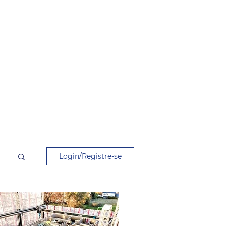
Login/Registre-se