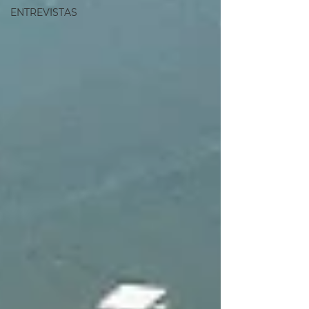
ENTREVISTAS