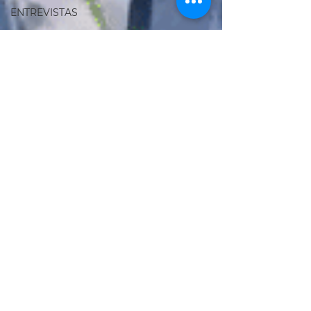
ENTREVISTAS