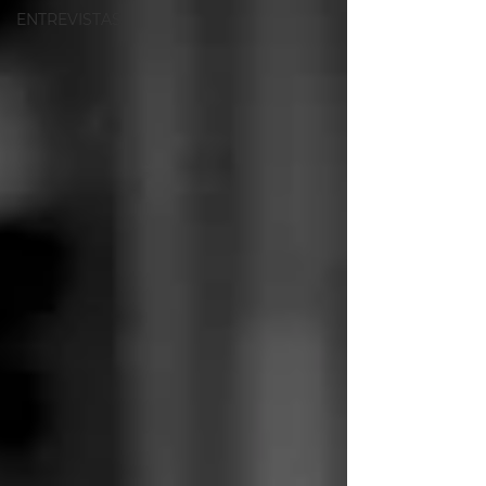
ENTREVISTAS