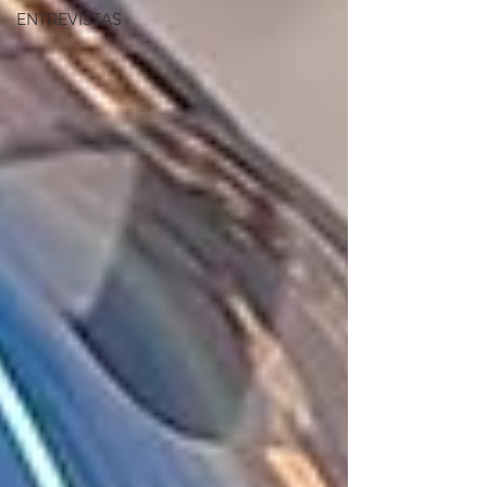
ENTREVISTAS