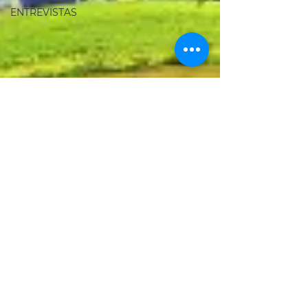
ENTREVISTAS