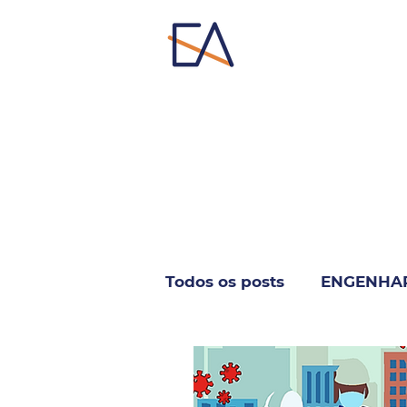
Todos os posts
ENGENHA
INFORMÁTICA & TELECO