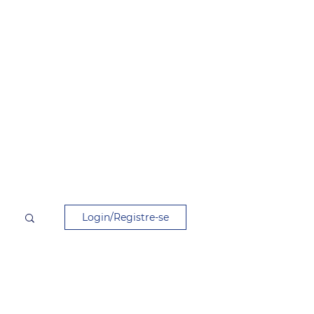
Login/Registre-se