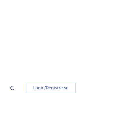
Login/Registre-se