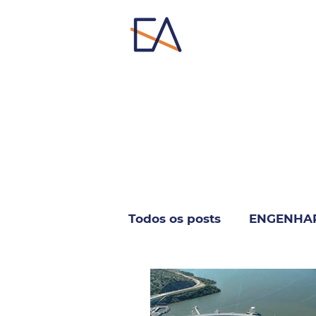
Todos os posts
ENGENHA
INFORMÁTICA & TELECO