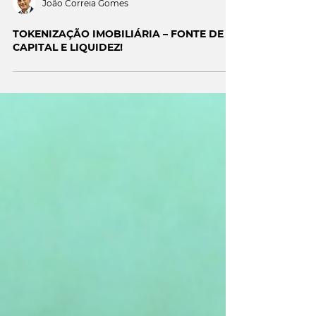
João Correia Gomes
TOKENIZAÇÃO IMOBILIÁRIA – FONTE DE
CAPITAL E LIQUIDEZ!