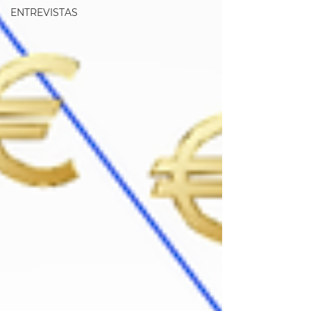
ENTREVISTAS