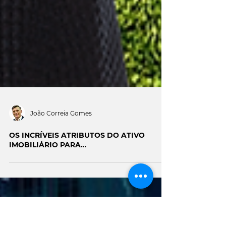
João Correia Gomes
OS INCRÍVEIS ATRIBUTOS DO ATIVO
IMOBILIÁRIO PARA…