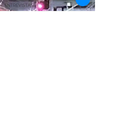
ENTREVISTAS