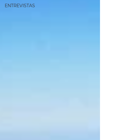
ENTREVISTAS