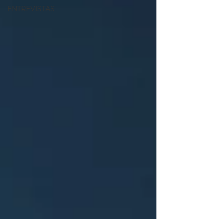
ENTREVISTAS