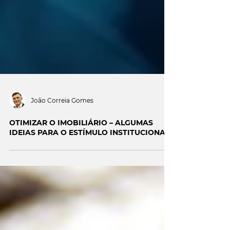
João Correia Gomes
OTIMIZAR O IMOBILIÁRIO – ALGUMAS
IDEIAS PARA O ESTÍMULO INSTITUCIONAL