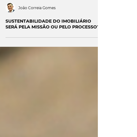
João Correia Gomes
SUSTENTABILIDADE DO IMOBILIÁRIO
SERÁ PELA MISSÃO OU PELO PROCESSO?