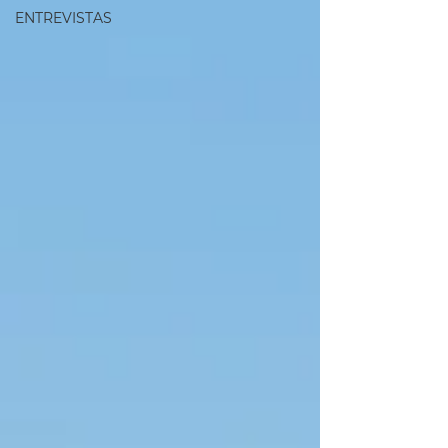
ENTREVISTAS