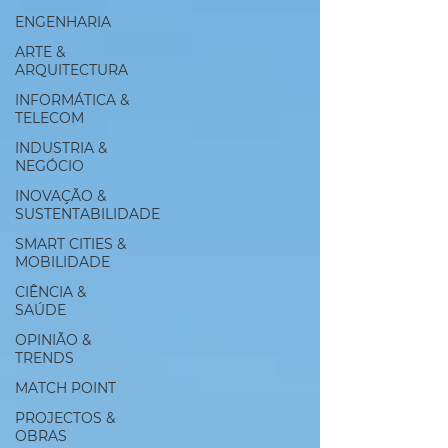
ENGENHARIA
ARTE &
ARQUITECTURA
INFORMÁTICA &
TELECOM
INDUSTRIA &
NEGÓCIO
INOVAÇÃO &
SUSTENTABILIDADE
SMART CITIES &
MOBILIDADE
CIÊNCIA &
SAÚDE
OPINIÃO &
TRENDS
MATCH POINT
PROJECTOS &
OBRAS