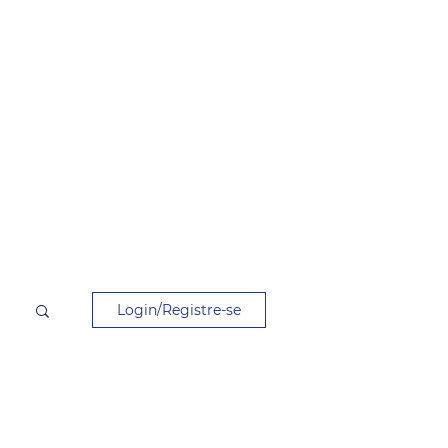
Login/Registre-se