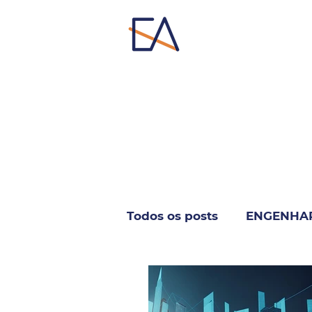
Todos os posts
ENGENHA
INFORMÁTICA & TELECO