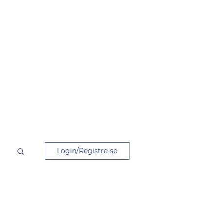
Login/Registre-se