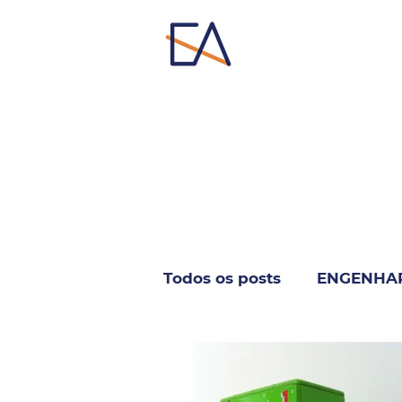
Todos os posts
ENGENHA
INFORMÁTICA & TELECO