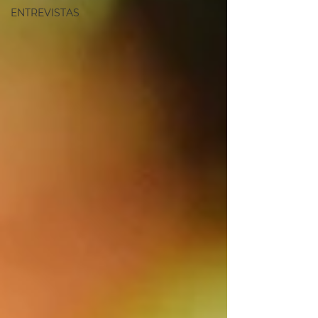
ENTREVISTAS