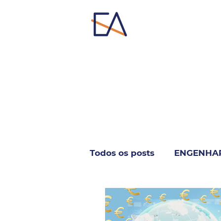
Todos os posts
ENGENHA
INFORMÁTICA & TELECO