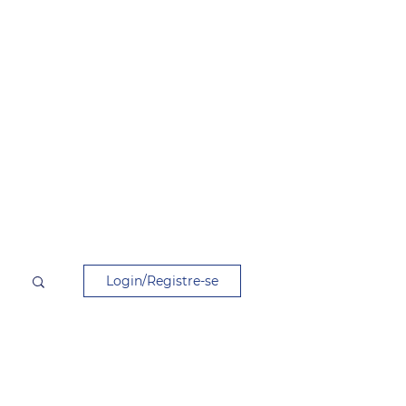
Login/Registre-se