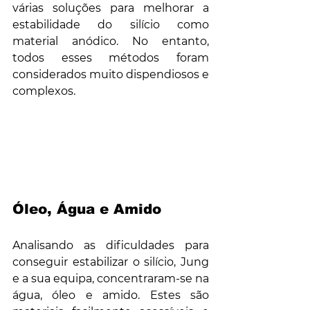
várias soluções para melhorar a 
estabilidade do silício como 
material anódico. No entanto, 
todos esses métodos foram 
considerados muito dispendiosos e 
complexos.
Óleo, Água e Amido
Analisando as dificuldades para 
conseguir estabilizar o silício, Jung 
e a sua equipa, concentraram-se na 
água, óleo e amido. Estes são 