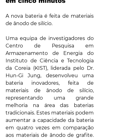
em cinco minutos
A nova bateria é feita de materiais 
de ânodo de silício.
Uma equipa de investigadores do 
Centro de Pesquisa em 
Armazenamento de Energia do 
Instituto de Ciência e Tecnologia 
da Coreia (KIST), liderada pelo Dr. 
Hun-Gi Jung, desenvolveu uma 
bateria inovadores, feita de 
materiais de ânodo de silício, 
representando uma grande 
melhoria na área das baterias 
tradicionais. Estes materiais podem 
aumentar a capacidade da bateria 
em quatro vezes em comparação 
aos materiais de ânodo de grafite. 