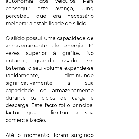
autonomia dos veículos. Para 
conseguir este avanço, Jung 
percebeu que era necessário 
melhorar a estabilidade do silício.
O silício possui uma capacidade de 
armazenamento de energia 10 
vezes superior à grafite. No 
entanto, quando usado em 
baterias, o seu volume expande-se 
rapidamente, diminuindo 
significativamente a sua 
capacidade de armazenamento 
durante os ciclos de carga e 
descarga. Este facto foi o principal 
factor que  limitou a sua 
comercialização.
Até o momento, foram surgindo 