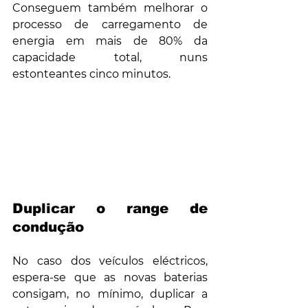
Conseguem também melhorar o 
processo de carregamento de 
energia em mais de 80% da 
capacidade total, nuns 
estonteantes cinco minutos.
Duplicar o range de 
condução
No caso dos veículos eléctricos, 
espera-se que as novas baterias 
consigam, no mínimo, duplicar a 