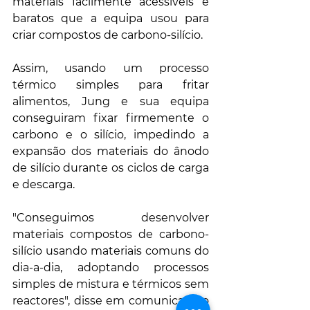
materiais facilmente acessíveis e 
baratos que a equipa usou para 
criar compostos de carbono-silício.
Assim, usando um processo 
térmico simples para fritar 
alimentos, Jung e sua equipa 
conseguiram fixar firmemente o 
carbono e o silício, impedindo a 
expansão dos materiais do ânodo 
de silício durante os ciclos de carga 
e descarga.
"Conseguimos desenvolver 
materiais compostos de carbono-
silício usando materiais comuns do 
dia-a-dia, adoptando processos 
simples de mistura e térmicos sem 
reactores", disse em comunicado o 