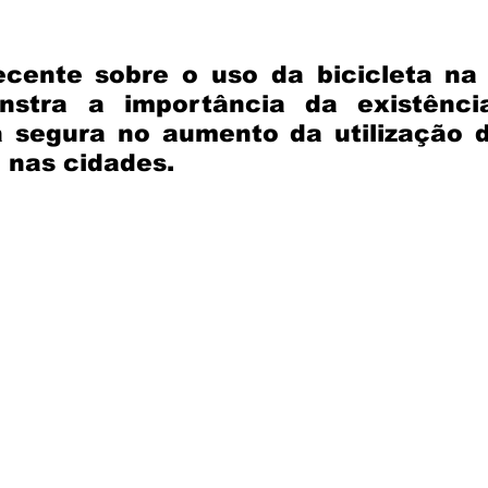
cente sobre o uso da bicicleta na 
nstra a importância da existênci
a segura no aumento da utilização d
 nas cidades.