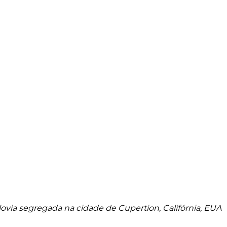
lovia segregada na cidade de Cupertion, Califórnia, EUA