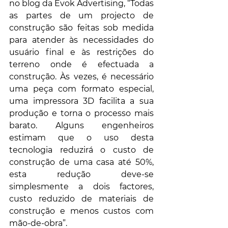
no blog da Evok Advertising, “Todas 
as partes de um projecto de 
construção são feitas sob medida 
para atender às necessidades do 
usuário final e às restrições do 
terreno onde é efectuada a 
construção. Às vezes, é necessário 
uma peça com formato especial, 
uma impressora 3D facilita a sua 
produção e torna o processo mais 
barato. Alguns engenheiros 
estimam que o uso desta 
tecnologia reduzirá o custo de 
construção de uma casa até 50%, 
esta redução deve-se 
simplesmente a dois factores, 
custo reduzido de materiais de 
construção e menos custos com 
mão-de-obra”.