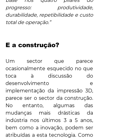
base nos quatro pilares do 
progresso: produtividade, 
durabilidade, repetibilidade e custo 
total de operação.”
E a construção?
Um sector que parece 
ocasionalmente esquecido no que 
toca à discussão do 
desenvolvimento e 
implementação da impressão 3D, 
parece ser o sector da construção. 
No entanto, algumas das 
mudanças mais drásticas da 
indústria nos últimos 3 a 5 anos, 
bem como a inovação, podem ser 
atribuídas a esta tecnologia. Como 