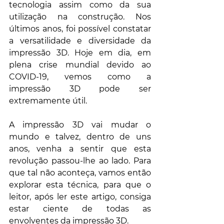
tecnologia assim como da sua 
utilização na construção. Nos 
últimos anos, foi possível constatar 
a versatilidade e diversidade da 
impressão 3D. Hoje em dia, em 
plena crise mundial devido ao 
COVID-19, vemos como a 
impressão 3D pode ser 
extremamente útil.
A impressão 3D vai mudar o 
mundo e talvez, dentro de uns 
anos, venha a sentir que esta 
revolução passou-lhe ao lado. Para 
que tal não aconteça, vamos então 
explorar esta técnica, para que o 
leitor, após ler este artigo, consiga 
estar ciente de todas as 
envolventes da impressão 3D.