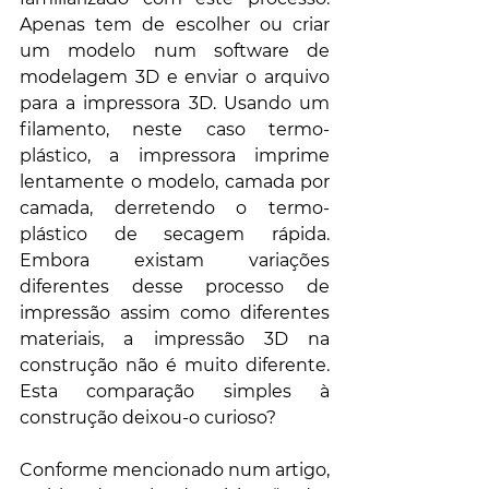
Apenas tem de escolher ou criar 
um modelo num software de 
modelagem 3D e enviar o arquivo 
para a impressora 3D. Usando um 
filamento, neste caso termo-
plástico, a impressora imprime 
lentamente o modelo, camada por 
camada, derretendo o termo-
plástico de secagem rápida. 
Embora existam variações 
diferentes desse processo de 
impressão assim como diferentes 
materiais, a impressão 3D na 
construção não é muito diferente. 
Esta comparação simples à 
construção deixou-o curioso?
Conforme mencionado num artigo, 