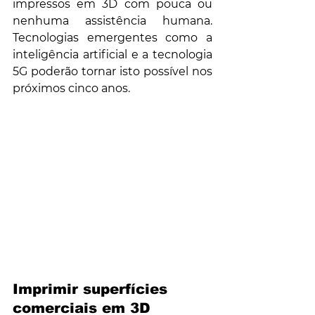
impressos em 3D com pouca ou 
nenhuma assistência humana. 
Tecnologias emergentes como a 
inteligência artificial e a tecnologia 
5G poderão tornar isto possível nos 
próximos cinco anos. 
Imprimir superfícies 
comerciais em 3D