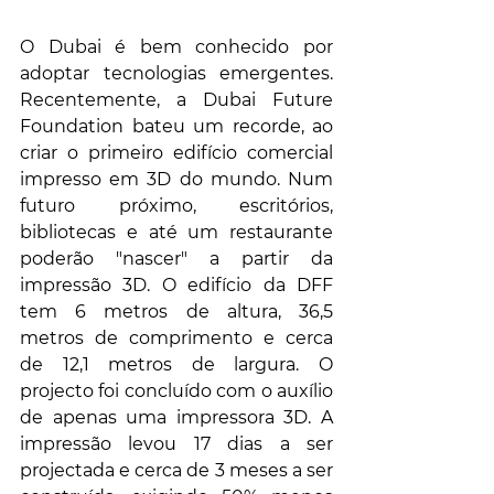
O Dubai é bem conhecido por 
adoptar tecnologias emergentes. 
Recentemente, a Dubai Future 
Foundation bateu um recorde, ao 
criar o primeiro edifício comercial 
impresso em 3D do mundo. Num 
futuro próximo, escritórios, 
bibliotecas e até um restaurante 
poderão "nascer" a partir da 
impressão 3D. O edifício da DFF 
tem 6 metros de altura, 36,5 
metros de comprimento e cerca 
de 12,1 metros de largura. O 
projecto foi concluído com o auxílio 
de apenas uma impressora 3D. A 
impressão levou 17 dias a ser 
projectada e cerca de 3 meses a ser 