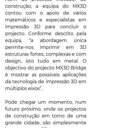
construção, a equipa do MX3D 
contou com o apoio de vários 
matemáticos e especialistas em 
impressão 3D para concluir o 
projecto. Conforme descrito pela 
equipa, “a abordagem única 
permite-nos imprimir em 3D 
estruturas fortes, complexas e com 
design, isto tudo em metal. O 
objectivo do projecto MX3D Bridge 
é mostrar as possíveis aplicações 
da tecnologia de impressão 3D em 
múltiplos eixos”.  
Pode chegar um momento, num 
futuro próximo, onde os projectos 
de construção em torno de uma 
grande cidade, são simplesmente 