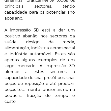
dinamizar praticamente todos os 
principais sectores, tendo 
capacidade para os potenciar ano 
após ano.
A impressão 3D está a dar um 
positivo abanão nos sectores da 
saúde, design de moda, 
alimentação, indústria aeroespacial 
e indústria automóvel. Estes são 
apenas alguns exemplos de um 
largo mercado. A impressão 3D 
oferece a estes sectores a 
capacidade de criar protótipos, criar 
peças de reposição e até produzir 
peças totalmente funcionais numa 
pequena fracção do tempo e 
custo.