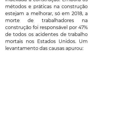
métodos e práticas na construção 
estejam a melhorar, só em 2018, a 
morte de trabalhadores na 
construção foi responsável por 47% 
de todos os acidentes de trabalho 
mortais nos Estados Unidos. Um 
levantamento das causas apurou: