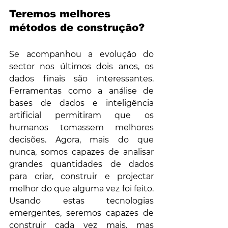
Teremos melhores 
métodos de construção?
Se acompanhou a evolução do 
sector nos últimos dois anos, os 
dados finais são interessantes. 
Ferramentas como a análise de 
bases de dados e inteligência 
artificial permitiram que os 
humanos tomassem melhores 
decisões. Agora, mais do que 
nunca, somos capazes de analisar 
grandes quantidades de dados 
para criar, construir e projectar 
melhor do que alguma vez foi feito. 
Usando estas tecnologias 
emergentes, seremos capazes de 
construir cada vez mais, mas 