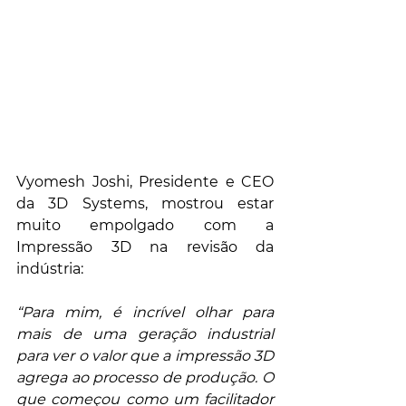
Vyomesh Joshi, Presidente e CEO 
da 3D Systems, mostrou estar 
muito empolgado com a 
Impressão 3D na revisão da 
indústria:
“Para mim, é incrível olhar para 
mais de uma geração industrial 
para ver o valor que a impressão 3D 
agrega ao processo de produção. O 
que começou como um facilitador 