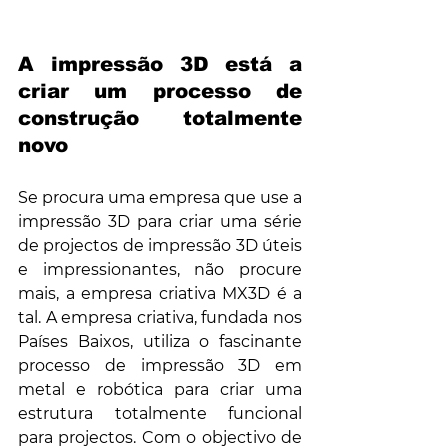
A impressão 3D está a 
criar um processo de 
construção totalmente 
novo
Se procura uma empresa que use a 
impressão 3D para criar uma série 
de projectos de impressão 3D úteis 
e impressionantes, não procure 
mais, a empresa criativa MX3D é a 
tal. A empresa criativa, fundada nos 
Países Baixos, utiliza o fascinante 
processo de impressão 3D em 
metal e robótica para criar uma 
estrutura totalmente funcional 
para projectos. Com o objectivo de 