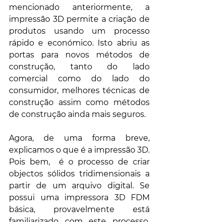
mencionado anteriormente, a 
impressão 3D permite a criação de 
produtos usando um processo 
rápido e económico. Isto abriu as 
portas para novos métodos de 
construção, tanto do lado 
comercial como do lado do 
consumidor, melhores técnicas de 
construção assim como métodos 
de construção ainda mais seguros.
Agora, de uma forma breve, 
explicamos o que é a impressão 3D. 
Pois bem,  é o processo de criar 
objectos sólidos tridimensionais a 
partir de um arquivo digital. Se 
possui uma impressora 3D FDM 
básica, provavelmente está 
familiarizado com este processo. 