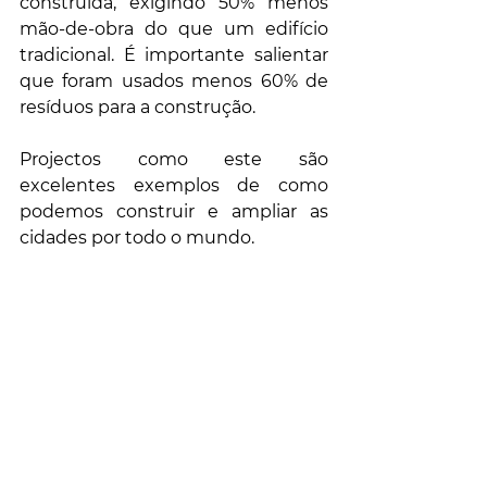
construída, exigindo 50% menos 
mão-de-obra do que um edifício 
tradicional. É importante salientar 
que foram usados menos 60% de 
resíduos para a construção. 
Projectos como este são 
excelentes exemplos de como 
podemos construir e ampliar as 
cidades por todo o mundo.