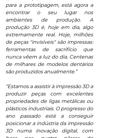
para a prototipagem, está agora a 
encontrar o seu lugar nos 
ambientes de produção. A 
produção 3D é, hoje em dia, algo 
extremamente real. Hoje, milhões 
de peças "invisíveis" são impressas: 
ferramentas de sacrifício que 
nunca vêem a luz do dia. Centenas 
de milhares de modelos dentários 
são produzidos anualmente.”
“Estamos a assistir à impressão 3D a 
produzir peças com excelentes 
propriedades de ligas metálicas ou 
plásticos industriais. O progresso do 
ano passado está a conseguir 
posicionar a indústria da impressão 
3D numa inovação digital, com 