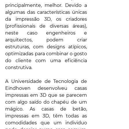
principalmente, melhor. Devido a 
algumas das características únicas 
da impressão 3D, os criadores 
(profissionais de diversas áreas), 
neste caso engenheiros e 
arquitectos, podem criar 
estruturas, com designs atípicos, 
optimizadas para combinar o gosto 
do cliente com uma eficiência 
construtiva.
A Universidade de Tecnologia de 
Eindhoven desenvolveu casas 
impressas em 3D que se parecem 
com algo saído do chapéu de um 
mágico. As casas de betão, 
impressas em 3D, têm todas as 
comodidades que um individuo 