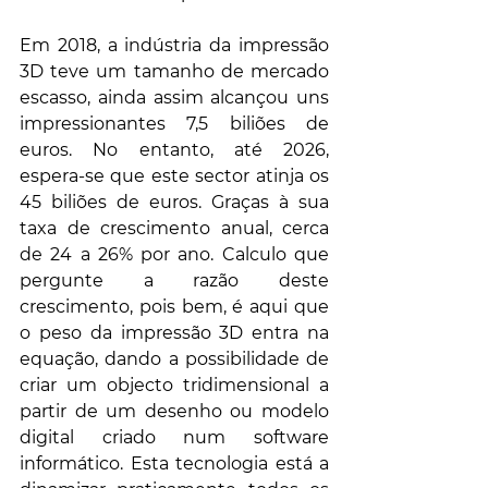
Em 2018, a indústria da impressão 
3D teve um tamanho de mercado 
escasso, ainda assim alcançou uns 
impressionantes 7,5 biliões de 
euros. No entanto, até 2026, 
espera-se que este sector atinja os 
45 biliões de euros. Graças à sua 
taxa de crescimento anual, cerca 
de 24 a 26% por ano. Calculo que 
pergunte a razão deste 
crescimento, pois bem, é aqui que 
o peso da impressão 3D entra na 
equação, dando a possibilidade de 
criar um objecto tridimensional a 
partir de um desenho ou modelo 
digital criado num software 
informático. Esta tecnologia está a 