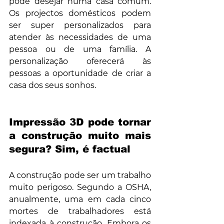
pode desejar numa casa comum. 
Os projectos domésticos podem 
ser super personalizados para 
atender às necessidades de uma 
pessoa ou de uma família. A 
personalização oferecerá às 
pessoas a oportunidade de criar a 
casa dos seus sonhos.
Impressão 3D pode tornar 
a construção muito mais 
segura? Sim, é factual
A construção pode ser um trabalho 
muito perigoso. Segundo a OSHA, 
anualmente, uma em cada cinco 
mortes de trabalhadores está 
indexada à construção. Embora os 