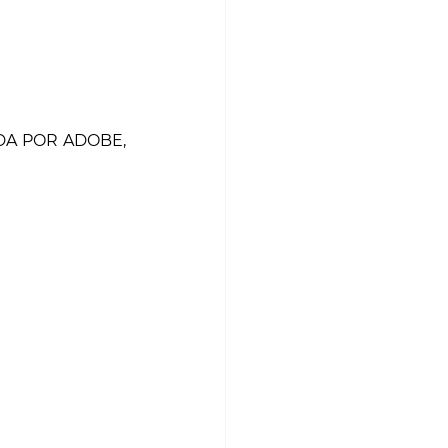
A POR ADOBE, 