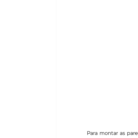
Para montar as pare