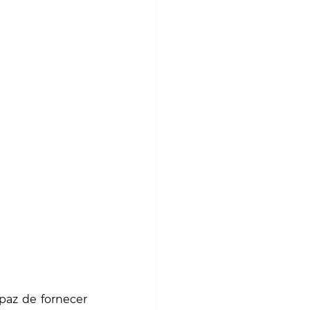
az de fornecer 