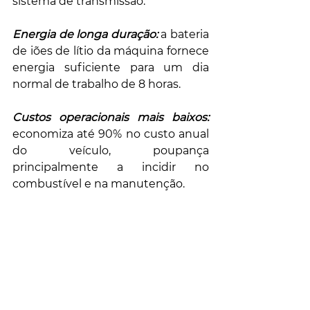
sistema de transmissão.
Energia de longa duração:
 a bateria 
de iões de lítio da máquina fornece 
energia suficiente para um dia 
normal de trabalho de 8 horas.
Custos operacionais mais baixos:
economiza até 90% no custo anual 
do veículo, poupança 
principalmente a incidir no 
combustível e na manutenção.