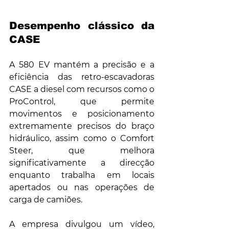
Desempenho clássico da 
CASE
A 580 EV mantém a precisão e a 
eficiência das retro-escavadoras 
CASE a diesel com recursos como o 
ProControl, que permite 
movimentos e posicionamento 
extremamente precisos do braço 
hidráulico, assim como o Comfort 
Steer, que melhora 
significativamente a direcção 
enquanto trabalha em locais 
apertados ou nas operações de 
carga de camiões.
A empresa divulgou um vídeo, 