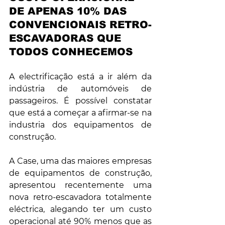
DE APENAS 10% DAS 
CONVENCIONAIS RETRO-
ESCAVADORAS QUE 
TODOS CONHECEMOS
A electrificação está a ir além da 
indústria de automóveis de 
passageiros. É possível constatar 
que está a começar a afirmar-se na 
industria dos equipamentos de 
construção.
A Case, uma das maiores empresas 
de equipamentos de construção, 
apresentou recentemente uma 
nova retro-escavadora totalmente 
eléctrica, alegando ter um custo 
operacional até 90% menos que as 