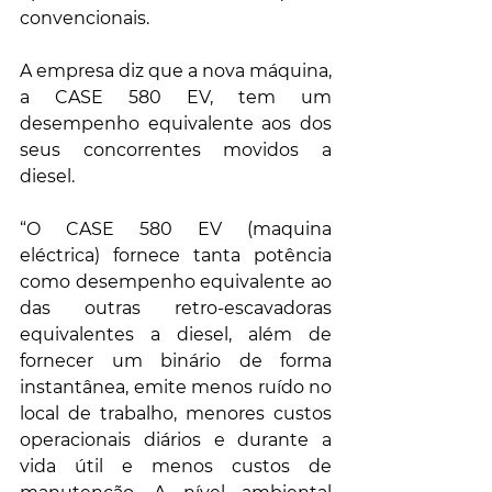
convencionais.
A empresa diz que a nova máquina, 
a CASE 580 EV, tem um 
desempenho equivalente aos dos 
seus concorrentes movidos a 
diesel.
“O CASE 580 EV (maquina 
eléctrica) fornece tanta potência 
como desempenho equivalente ao 
das outras retro-escavadoras 
equivalentes a diesel, além de 
fornecer um binário de forma 
instantânea, emite menos ruído no 
local de trabalho, menores custos 
operacionais diários e durante a 
vida útil e menos custos de 