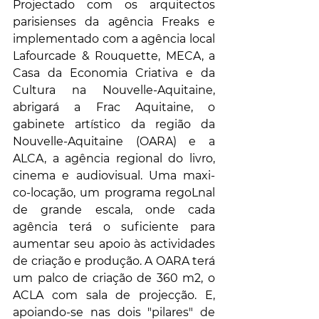
Projectado com os arquitectos 
parisienses da agência Freaks e 
implementado com a agência local 
Lafourcade & Rouquette, MECA, a 
Casa da Economia Criativa e da 
Cultura na Nouvelle-Aquitaine, 
abrigará a Frac Aquitaine, o 
gabinete artístico da região da 
Nouvelle-Aquitaine (OARA) e a 
ALCA, a agência regional do livro, 
cinema e audiovisual. Uma maxi-
co-locação, um programa regoLnal 
de grande escala, onde cada 
agência terá o suficiente para 
aumentar seu apoio às actividades 
de criação e produção. A OARA terá 
um palco de criação de 360 ​​m2, o 
ACLA com sala de projecção. E, 
apoiando-se nas dois "pilares" de 