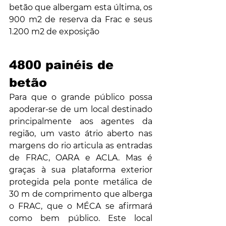
betão que albergam esta última, os 
900 m2 de reserva da Frac e seus 
1.200 m2 de exposição
4800 painéis de 
betão
Para que o grande público possa 
apoderar-se de um local destinado 
principalmente aos agentes da 
região, um vasto átrio aberto nas 
margens do rio articula as entradas 
de FRAC, OARA e ACLA. Mas é 
graças à sua plataforma exterior 
protegida pela ponte metálica de 
30 m de comprimento que alberga 
o FRAC, que o MÉCA se afirmará 
como bem público. Este local 