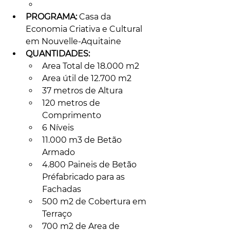
PROGRAMA:
 Casa da 
Economia Criativa e Cultural 
em Nouvelle-Aquitaine
QUANTIDADES:
Area Total de 18.000 m2
Area útil de 12.700 m2
37 metros de Altura
120 metros de 
Comprimento
6 Níveis
11.000 m3 de Betão 
Armado
4.800 Paineis de Betão 
Préfabricado para as 
Fachadas
500 m2 de Cobertura em 
Terraço
700 m2 de Area de 